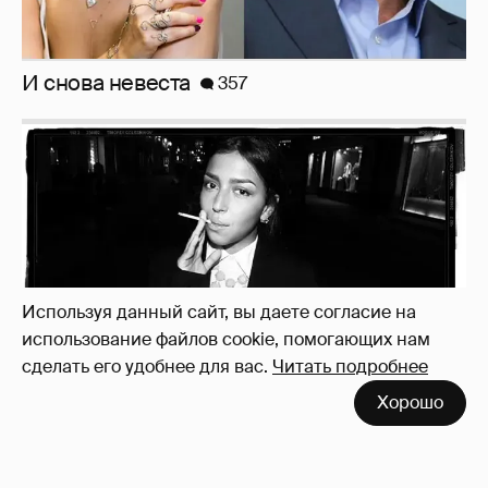
Рублёвские дочки
187
Используя данный сайт, вы даете согласие на
использование файлов cookie, помогающих нам
сделать его удобнее для вас.
Читать подробнее
Хорошо