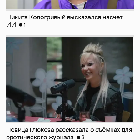
Певица Глюкоза рассказала о съёмках для
эротического журнала
3