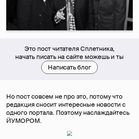
Это пост читателя Сплетника,
начать писать на сайте можешь и ты
Написать блог
Но пост совсем не про это, потому что
редакция сносит интересные новости с
одного портала. Поэтому наслаждайтесь
ЙУМОРОМ.