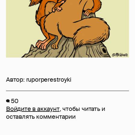
Автор:
ruporperestroyki
50
Войдите в аккаунт
, чтобы читать и
оставлять комментарии