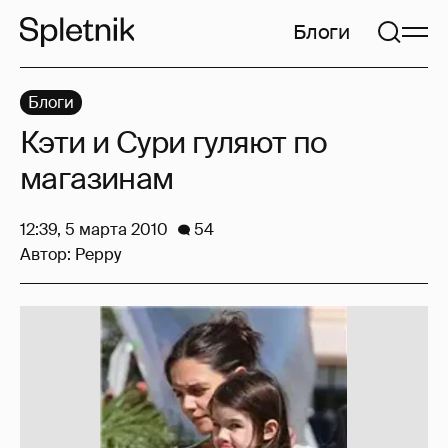
Блоги
Блоги
Кэти и Сури гуляют по
магазинам
12:39, 5 марта 2010
54
Автор:
Peppy