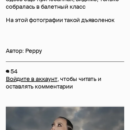
собралась в балетный класс
На этой фотографии такой дъяволенок
Автор:
Peppy
54
Войдите в аккаунт
, чтобы читать и
оставлять комментарии