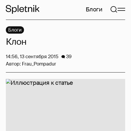
Блоги
Блоги
Клон
14:56, 13 сентября 2015
39
Автор:
Frau_Pompadur