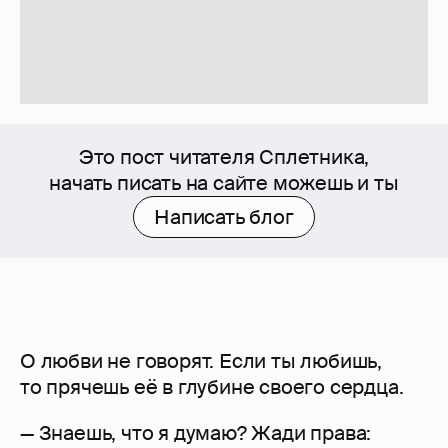
Это пост читателя Сплетника,
начать писать на сайте можешь и ты
Написать блог
О любви не говорят. Если ты любишь,
то прячешь её в глубине своего сердца.
— Знаешь, что я думаю? Жади права: