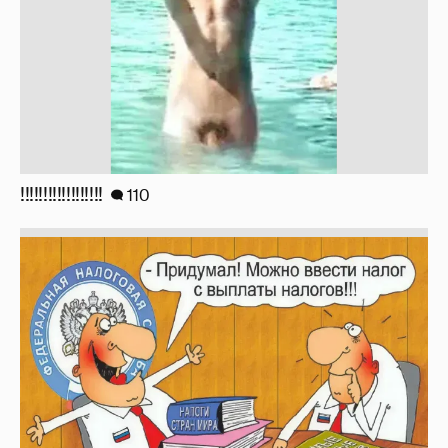
!!!!!!!!!!!!!!!!!!
110