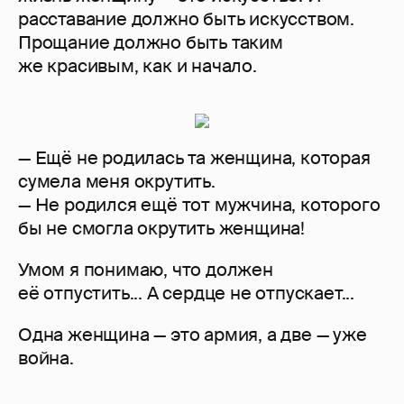
расставание должно быть искусством.
Прощание должно быть таким
же красивым, как и начало.
— Ещё не родилась та женщина, которая
сумела меня окрутить.
— Не родился ещё тот мужчина, которого
бы не смогла окрутить женщина!
Умом я понимаю, что должен
её отпустить... А сердце не отпускает...
Одна женщина — это армия, а две — уже
война.