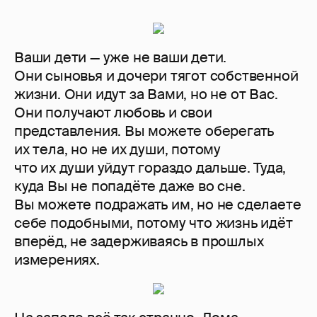
Ваши дети — уже не ваши дети.
Они сыновья и дочери тягот собственной
жизни. Они идут за Вами, но не от Вас.
Они получают любовь и свои
представления. Вы можете оберегать
их тела, но не их души, потому
что их души уйдут гораздо дальше. Туда,
куда Вы не попадёте даже во сне.
Вы можете подражать им, но не сделаете
себе подобными, потому что жизнь идёт
вперёд, не задерживаясь в прошлых
измерениях.