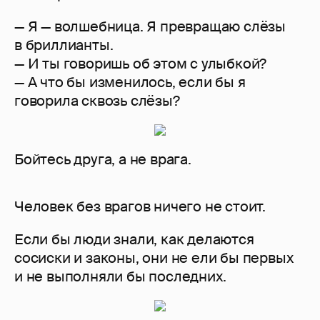
— Я — волшебница. Я превращаю слёзы
в бриллианты.
— И ты говоришь об этом с улыбкой?
— А что бы изменилось, если бы я
говорила сквозь слёзы?
Бойтесь друга, а не врага.
Человек без врагов ничего не стоит.
Если бы люди знали, как делаются
сосиски и законы, они не ели бы первых
и не выполняли бы последних.