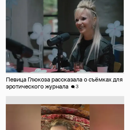
Певица Глюкоза рассказала о съёмках для
эротического журнала
3