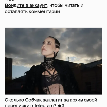
Войдите в аккаунт
, чтобы читать и
оставлять комментарии
Сколько Собчак заплатит за архив своей
перeписки в Telegram?
3