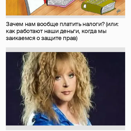
Зачем нам вообще платить налоги? (или:
как работают наши деньги, когда мы
заикаемся о защите прав)