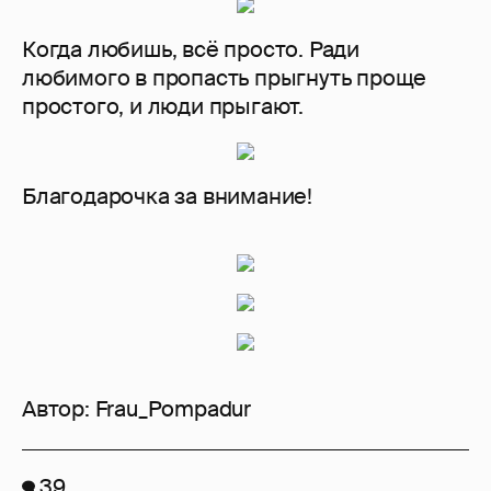
Когда любишь, всё просто. Ради
любимого в пропасть прыгнуть проще
простого, и люди прыгают.
Благодарочка за внимание!
Автор:
Frau_Pompadur
39