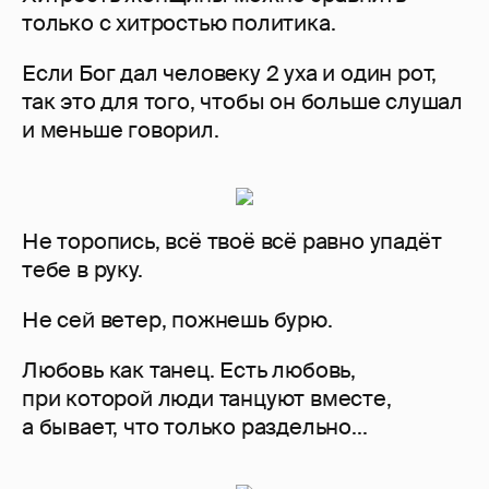
только с хитростью политика.
Если Бог дал человеку 2 уха и один рот,
так это для того, чтобы он больше слушал
и меньше говорил.
Не торопись, всё твоё всё равно упадёт
тебе в руку.
Не сей ветер, пожнешь бурю.
Любовь как танец. Есть любовь,
при которой люди танцуют вместе,
а бывает, что только раздельно...