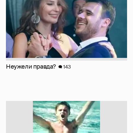
Неужели правда?
143