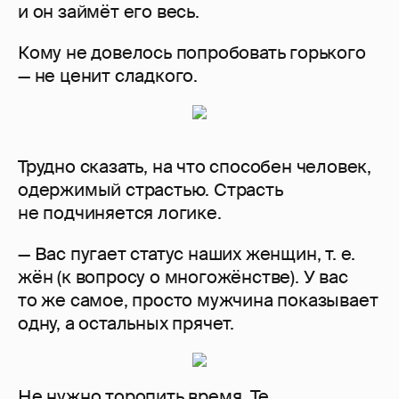
и он займёт его весь.
Кому не довелось попробовать горького
— не ценит сладкого.
Трудно сказать, на что способен человек,
одержимый страстью. Страсть
не подчиняется логике.
— Вас пугает статус наших женщин, т. е.
жён (к вопросу о многожёнстве). У вас
то же самое, просто мужчина показывает
одну, а остальных прячет.
Не нужно торопить время. Те,