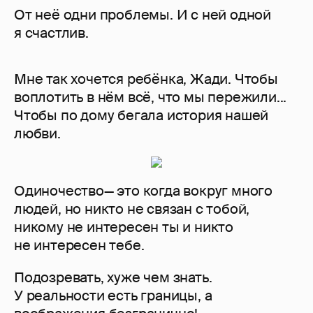
От неё одни проблемы. И с ней одной
я счастлив.
Мне так хочется ребёнка, Жади. Чтобы
воплотить в нём всё, что мы пережили...
Чтобы по дому бегала история нашей
любви.
Одиночество— это когда вокруг много
людей, но никто не связан с тобой,
никому не интересен ты и никто
не интересен тебе.
Подозревать, хуже чем знать.
У реальности есть границы, а