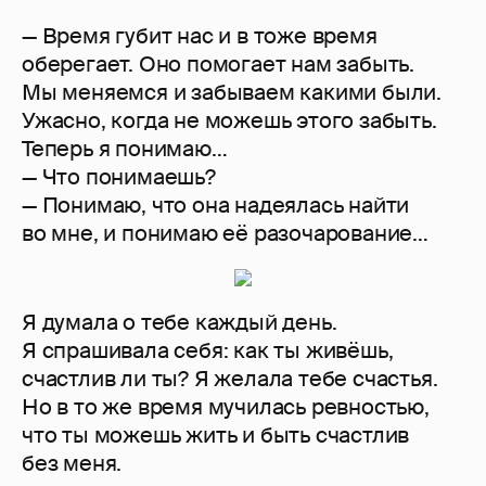
— Время губит нас и в тоже время
оберегает. Оно помогает нам забыть.
Мы меняемся и забываем какими были.
Ужасно, когда не можешь этого забыть.
Теперь я понимаю…
— Что понимаешь?
— Понимаю, что она надеялась найти
во мне, и понимаю её разочарование…
Я думала о тебе каждый день.
Я спрашивала себя: как ты живёшь,
счастлив ли ты? Я желала тебе счастья.
Но в то же время мучилась ревностью,
что ты можешь жить и быть счастлив
без меня.