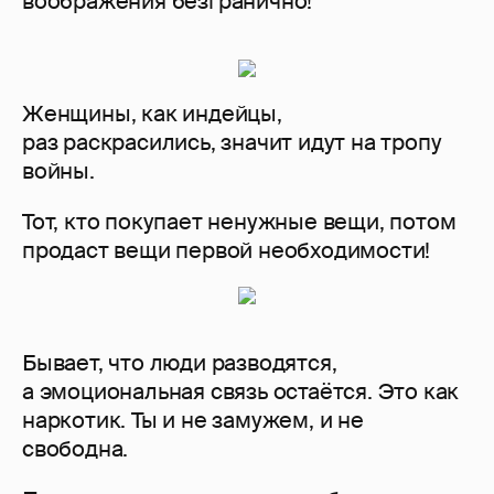
воображения безгранично!
Женщины, как индейцы,
раз раскрасились, значит идут на тропу
войны.
Тот, кто покупает ненужные вещи, потом
продаст вещи первой необходимости!
Бывает, что люди разводятся,
а эмоциональная связь остаётся. Это как
наркотик. Ты и не замужем, и не
свободна.