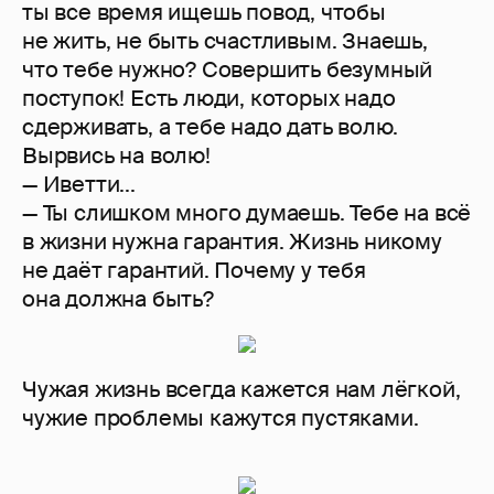
ты все время ищешь повод, чтобы
не жить, не быть счастливым. Знаешь,
что тебе нужно? Совершить безумный
поступок! Есть люди, которых надо
сдерживать, а тебе надо дать волю.
Вырвись на волю!
— Иветти...
— Ты слишком много думаешь. Тебе на всё
в жизни нужна гарантия. Жизнь никому
не даёт гарантий. Почему у тебя
она должна быть?
Чужая жизнь всегда кажется нам лёгкой,
чужие проблемы кажутся пустяками.