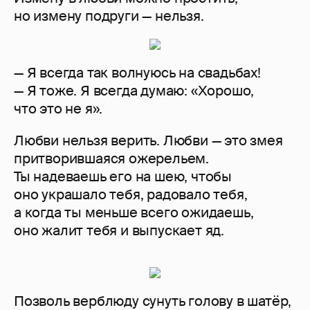
но измену подруги — нельзя.
— Я всегда так волнуюсь на свадьбах!
— Я тоже. Я всегда думаю: «Хорошо,
что это не я».
Любви нельзя верить. Любви — это змея
притворившаяся ожерельем.
Ты надеваешь его на шею, чтобы
оно украшало тебя, радовало тебя,
а когда ты меньше всего ожидаешь,
оно жалит тебя и выпускает яд.
Позволь верблюду сунуть голову в шатёр,