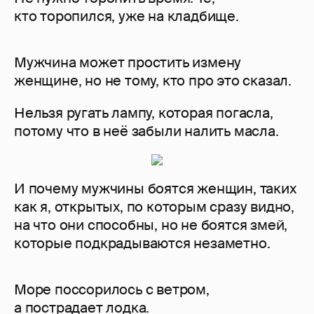
кто торопился, уже на кладбище.
Мужчина может простить измену
женщине, но не тому, кто про это сказал.
Нельзя ругать лампу, которая погасла,
потому что в неё забыли налить масла.
И почему мужчины боятся женщин, таких
как я, открытых, по которым сразу видно,
на что они способны, но не боятся змей,
которые подкрадываются незаметно.
Море поссорилось с ветром,
а пострадает лодка.