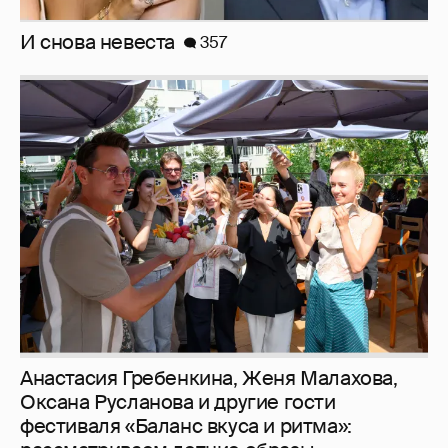
И снова невеста
357
Анастасия Гребенкина, Женя Малахова,
Оксана Русланова и другие гости
фестиваля «Баланс вкуса и ритма»: