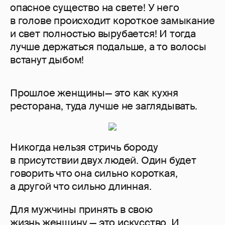
опасное существо на свете! У него
в голове происходит короткое замыкание
и свет полностью вырубается! И тогда
лучше держаться подальше, а то волосы
встанут дыбом!
Прошлое женщины— это как кухня
ресторана, туда лучше не заглядывать.
Никогда нельзя стричь бороду
в присутствии двух людей. Один будет
говорить что она сильно короткая,
а другой что сильно длинная.
Для мужчины принять в свою
жизнь женщину — это искусство. И