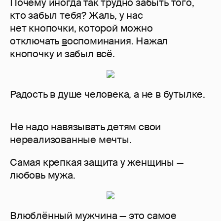
Почему иногда так трудно забыть того,
кто забыл тебя? Жаль, у нас
нет кнопочки, которой можно
отключать
в
оспоминания. Нажал
кнопочку и забыл всё.
Радость в душе человека, а не в бутылке.
Не надо навязывать детям свои
нереализованные мечты.
Самая крепкая защита у женщины —
любовь мужа.
Влюблённый мужчина — это самое