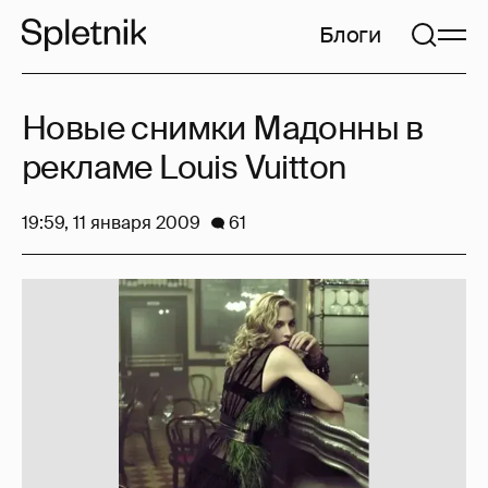
Блоги
Новые снимки Мадонны в
рекламе Louis Vuitton
19:59, 11 января 2009
61