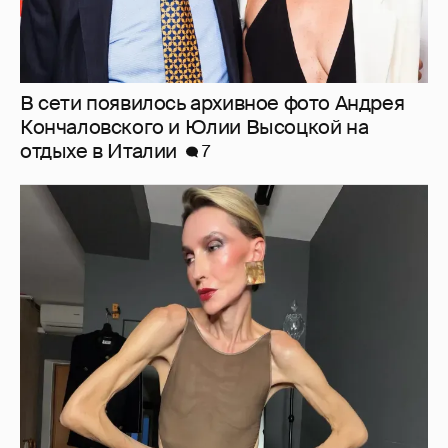
В сети появилось архивное фото Андрея
Кончаловского и Юлии Высоцкой на
отдыхе в Италии
7