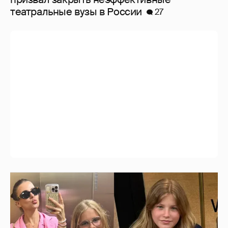
театральные вузы в России
27