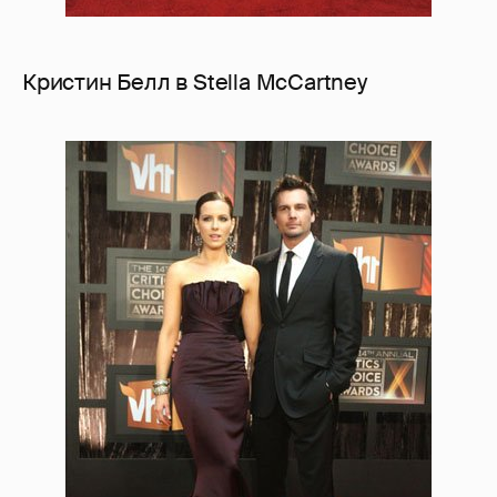
Кристин Белл в Stella McCartney