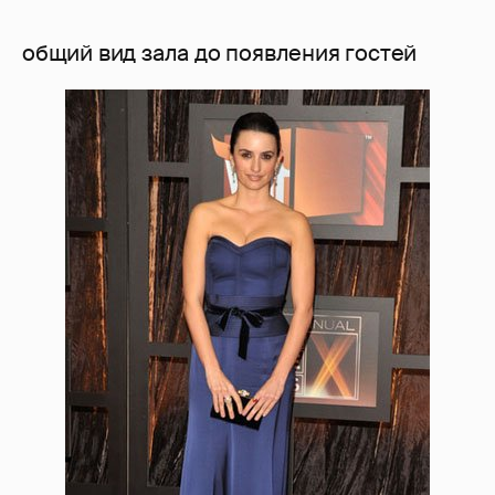
общий вид зала до появления гостей