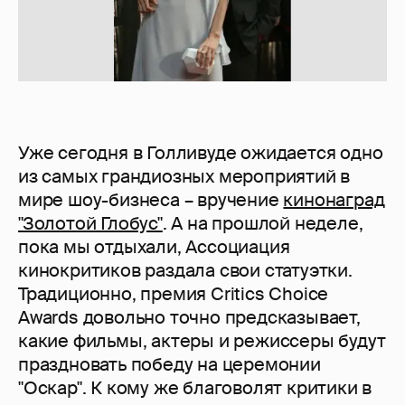
Уже сегодня в Голливуде ожидается одно
из самых грандиозных мероприятий в
мире шоу-бизнеса – вручение
кинонаград
"Золотой Глобус"
. А на прошлой неделе,
пока мы отдыхали, Ассоциация
кинокритиков раздала свои статуэтки.
Традиционно, премия Critics Choice
Awards довольно точно предсказывает,
какие фильмы, актеры и режиссеры будут
праздновать победу на церемонии
"Оскар". К кому же благоволят критики в