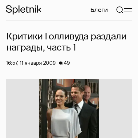
Блоги
Критики Голливуда раздали
награды, часть 1
16:57, 11 января 2009
49