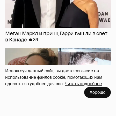
Меган Маркл и принц Гарри вышли в свет
в Канаде
36
Используя данный сайт, вы даете согласие на
использование файлов cookie, помогающих нам
сделать его удобнее для вас.
Читать подробнее
Хорошо