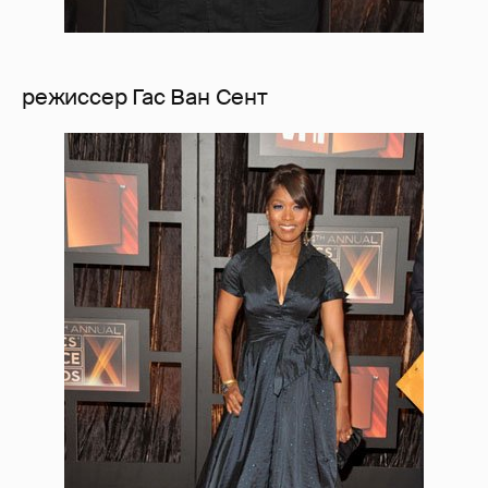
режиссер Гас Ван Сент