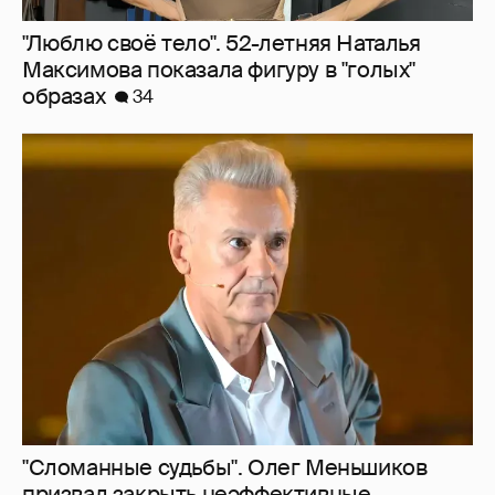
"Люблю своё тело". 52-летняя Наталья
Максимова показала фигуру в "голых"
образах
34
"Сломанные судьбы". Олег Меньшиков
призвал закрыть неэффективные