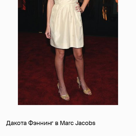
Дакота Фэннинг в Marc Jacobs