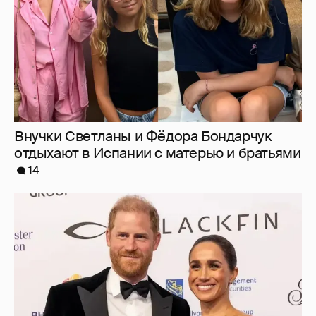
Внучки Светланы и Фёдора Бондарчук
отдыхают в Испании с матерью и братьями
14