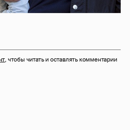
нт
, чтобы читать и оставлять комментарии