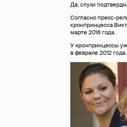
Да, слухи подтверди
Согласно пресс-рел
кронпринцесса Викт
марте 2016 года.
У кронпринцессы уж
в феврале 2012 года.