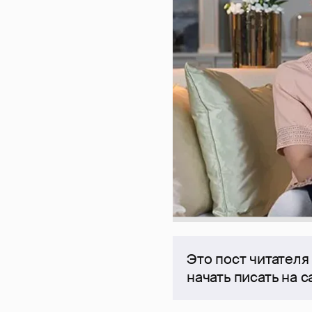
Это пост читателя
начать писать на 