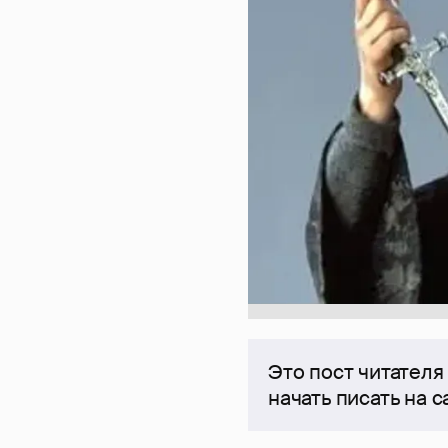
Это пост читателя
начать писать на 