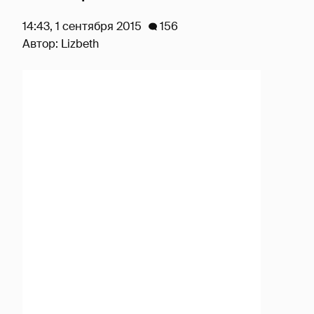
14:43, 1 сентября 2015
156
Автор:
Lizbeth