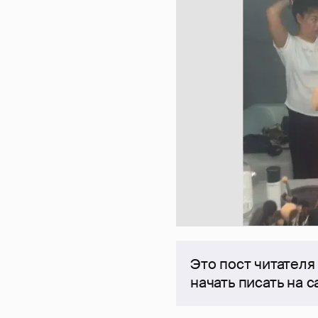
Это пост читателя
начать писать на 