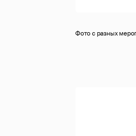
Фото с разных меро