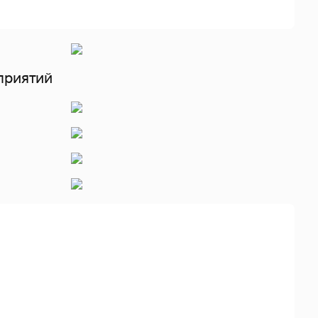
приятий