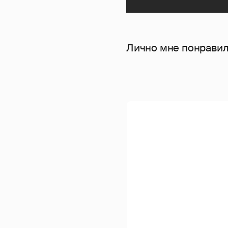
Лично мне понравил