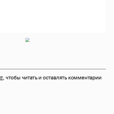
нт
, чтобы читать и оставлять комментарии