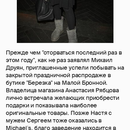
Прежде чем "оторваться последний раз в
этом году", как не раз заявлял Михаил
Друян, приглашенные успели побывать на
закрытой праздничной распродаже в
бутике "Березка" на Малой Бронной.
Владелица магазина Анастасия Рябцова
лично встречала желающих приобрести
подарки и показывала наиболее
оригинальные товары. Позже Настя с
мужем Сергеем тоже оказались в
Michael`s, благо заведение находится в