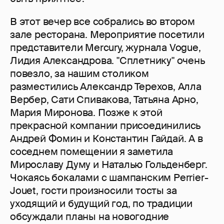
В этот вечер все собрались во втором
зале ресторана. Мероприятие посетили
представители Mercury, журнала Vogue,
Лидия Александрова. "Сплетнику" очень
повезло, за нашим столиком
разместились Александр Терехов, Алла
Вербер, Сати Спивакова, Татьяна Арно,
Мария Миронова. Позже к этой
прекрасной компании присоединились
Андрей Фомин и Константин Гайдай. А в
соседнем помещении я заметила
Мирославу Думу и Наталью Гольденберг.
Чокаясь бокалами с шампанским Perrier-
Jouet, гости произносили тосты за
уходящий и будущий год, по традиции
обсуждали планы на новогодние