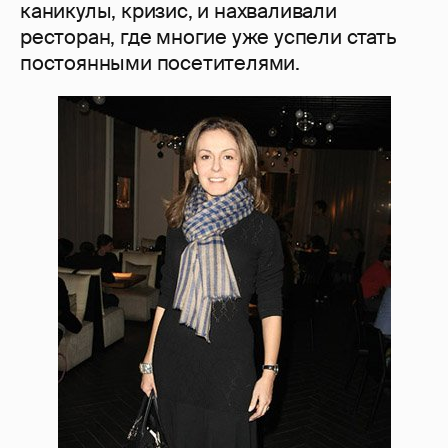
каникулы, кризис, и нахваливали
ресторан, где многие уже успели стать
постоянными посетителями.