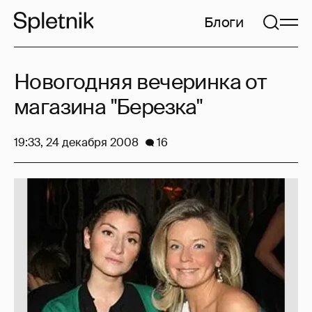
Блоги
Новогодняя вечеринка от
магазина "Березка"
19:33, 24 декабря 2008
16