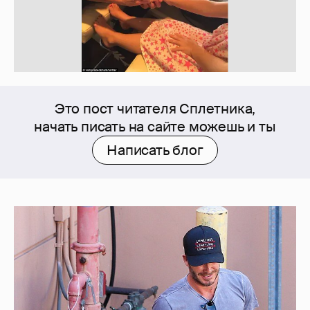
Это пост читателя Сплетника,
начать писать на сайте можешь и ты
Написать блог