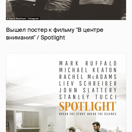
Вышел постер к фильму "В центре
внимания" / Spotlight