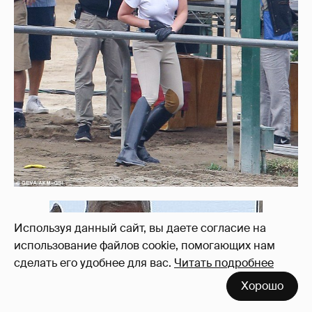
Используя данный сайт, вы даете согласие на
использование файлов cookie, помогающих нам
сделать его удобнее для вас.
Читать подробнее
Хорошо