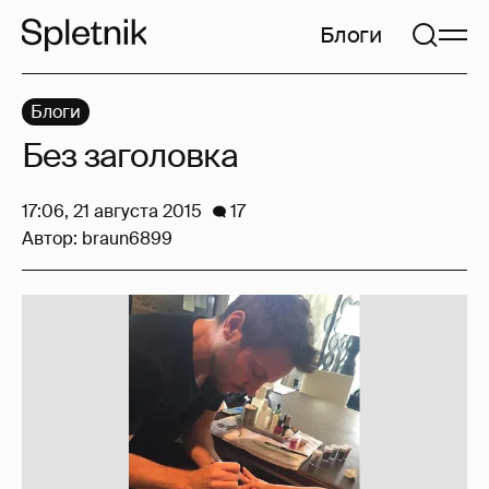
Блоги
Блоги
Без заголовка
17:06, 21 августа 2015
17
Автор:
braun6899