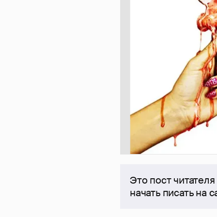
Это пост читателя
начать писать на 