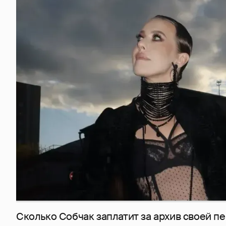
Сколько Собчак заплатит за архив своей пе