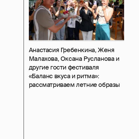
Анастасия Гребенкина, Женя
Малахова, Оксана Русланова и
другие гости фестиваля
«Баланс вкуса и ритма»:
рассматриваем летние образы