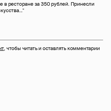
е в ресторане за 350 рублей. Принесли
усства..."
нт
, чтобы читать и оставлять комментарии