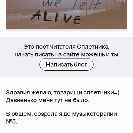
Это пост читателя Сплетника,
начать писать на сайте можешь и ты
Написать блог
Здравия желаю, товарищи сплетники=)
Давненько меня тут не было.
В общем, созрела я до музыкотерапии
№5.