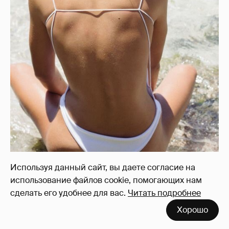
Используя данный сайт, вы даете согласие на
использование файлов cookie, помогающих нам
сделать его удобнее для вас.
Читать подробнее
Хорошо