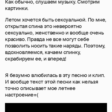
Как обычно, слушаем музыку. Смотрим
картинки.
Летом хочется быть сексуальной. По мне,
открытая спина это невероятно
сексуально, женственно и вообще очень
красиво. Правда не все могут себе
позволить носить такие наряды. Поэтому,
вдохновляемся, качаем спинку,
скрабируем ее, и вперед!
Я безумно влюбилась в эту песню и клип.
И вообще текст этой песни как нельзя
точно описывает мое летнее
настроение=(