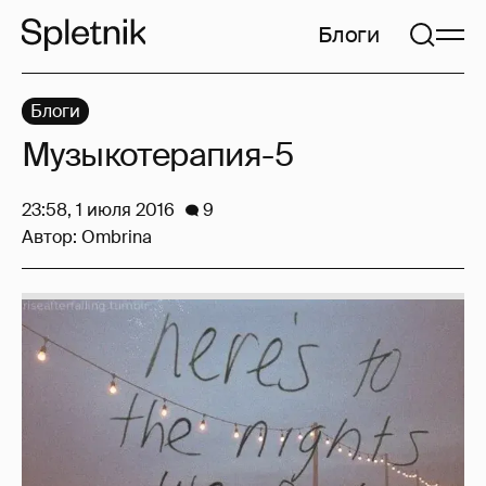
Блоги
Блоги
Музыкотерапия-5
23:58, 1 июля 2016
9
Автор:
Ombrina