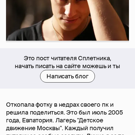
Это пост читателя Сплетника,
начать писать на сайте можешь и ты
Написать блог
Откопала фотку в недрах своего пк и
решила поделиться. Это был июль 2005
года, Евпатория. Лагерь "Детское
движение Москвы". Каждый получил