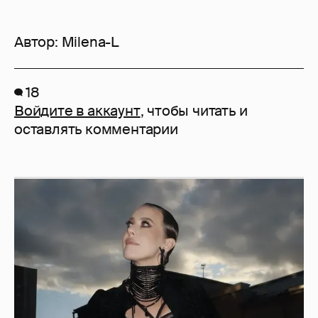
Автор:
Milena-L
18
Войдите в аккаунт
, чтобы читать и
оставлять комментарии