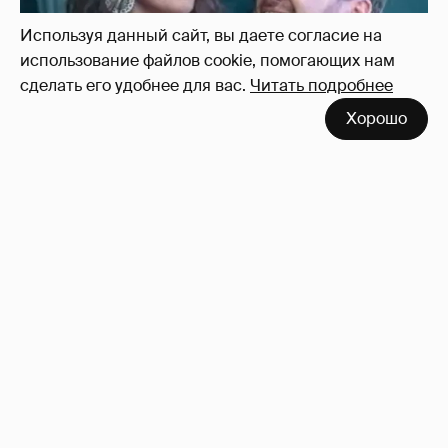
Используя данный сайт, вы даете согласие на
использование файлов cookie, помогающих нам
сделать его удобнее для вас.
Читать подробнее
Хорошо