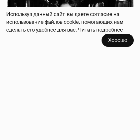
Используя данный сайт, вы даете согласие на
использование файлов cookie, помогающих нам
сделать его удобнее для вас.
Читать подробнее
Неужели правда?
143
Хорошо