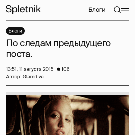
Блоги
Блоги
По следам предыдущего
поста.
13:51, 11 августа 2015
106
Автор:
Glamdiva