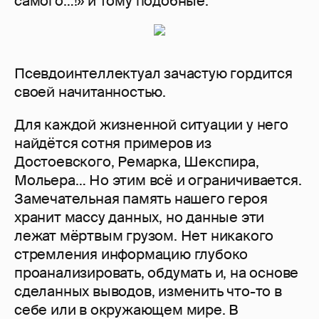
самого…!» и тому подобные.
Псевдоинтеллектуал зачастую гордится
своей начитанностью.
Для каждой жизненной ситуации у него
найдётся сотня примеров из
Достоевского, Ремарка, Шекспира,
Мольера… Но этим всё и ограничивается.
Замечательная память нашего героя
хранит массу данных, но данные эти
лежат мёртвым грузом. Нет никакого
стремления информацию глубоко
проанализировать, обдумать и, на основе
сделанных выводов, изменить что-то в
себе или в окружающем мире. В