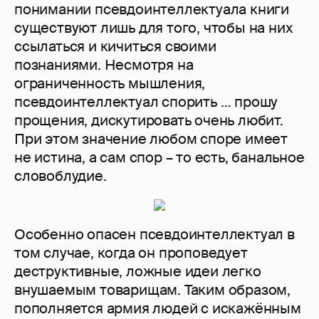
понимании псевдоинтеллектуала книги
существуют лишь для того, чтобы на них
ссылаться и кичиться своими
познаниями. Несмотря на
ограниченность мышления,
псевдоинтеллектуал спорить … прошу
прощения, дискутировать очень любит.
При этом значение любом споре имеет
не истина, а сам спор – то есть, банальное
словоблудие.
Особенно опасен псевдоинтеллектуал в
том случае, когда он проповедует
деструктивные, ложные идеи легко
внушаемым товарищам. Таким образом,
пополняется армия людей с искажённым