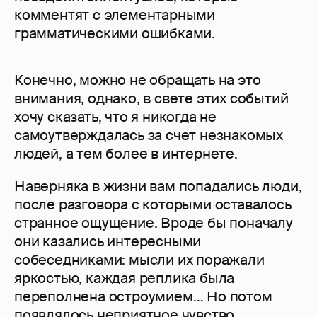
комментят с элементарными
грамматическими ошибками.
Конечно, можно не обращать на это
внимания, однако, в свете этих событий
хочу сказать, что я никогда не
самоутверждалась за счет незнакомых
людей, а тем более в интернете.
Наверняка в жизни вам попадались люди,
после разговора с которыми оставалось
странное ощущение. Вроде бы поначалу
они казались интересными
собеседниками: мысли их поражали
яркостью, каждая реплика была
переполнена остроумием… Но потом
появлялось неприятное чувство