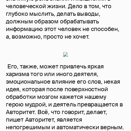
человеческой жизни. Дело в том, что
глубоко мыслить, делать выводы,
должным образом обрабатывать
информацию этот человек не способен,
а, возможно, просто не хочет.
Его, также, может привлечь яркая
харизма того или иного деятеля,
эмоциональное влияние его слов, некая
идея, которая после поверхностной
обработки мозгом кажется нашему
герою мудрой, и деятель превращается в
Авторитет. Всё, что говорит, делает,
пишет Авторитет, является
непогрешимым и автоматически верным.