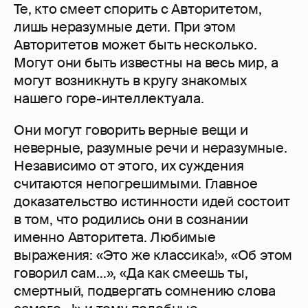
Те, кто смеет спорить с Авторитетом,
лишь неразумные дети. При этом
Авторитетов может быть несколько.
Могут они быть известны на весь мир, а
могут возникнуть в кругу знакомых
нашего горе-интеллектуала.
Они могут говорить верные вещи и
неверные, разумные речи и неразумные.
Независимо от этого, их суждения
считаются непогрешимыми. Главное
доказательство истинности идей состоит
в том, что родились они в сознании
именно Авторитета. Любимые
выражения: «Это же классика!», «Об этом
говорил сам…», «Да как смеешь ты,
смертный, подвергать сомнению слова