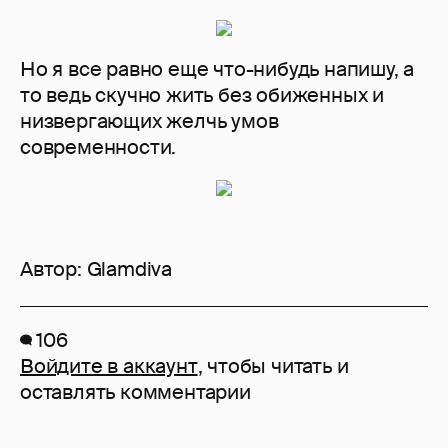
Но я все равно еще что-нибудь напишу, а
то ведь скучно жить без обиженных и
низвергающих желчь умов
современности.
Автор:
Glamdiva
106
Войдите в аккаунт
, чтобы читать и
оставлять комментарии