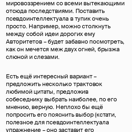
мировоззрением со всеми вытекающими
отсюда последствиями. Поставить
псевдоинтеллектуала в тупик очень
просто. Например, можно столкнуть
между собой идеи дорогих ему
Авторитетов – будет забавно посмотреть,
как он мечется меж двух огней, брызжа
слюной и слезами.
Есть ещё интересный вариант –
предложить несколько трактовок
любимой цитаты, предложив
собеседнику выбрать наиболее, по его
мнению, верную. Неплохо бы ещё
попросить его пояснить выбор (кстати,
полезное для псевдоинтеллектуала
упражнение – оно заставит его