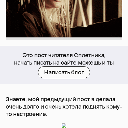
Это пост читателя Сплетника,
начать писать на сайте можешь и ты
Написать блог
Знаете, мой предыдущий пост я делала
очень долго и очень хотела поднять кому-
то настроение.