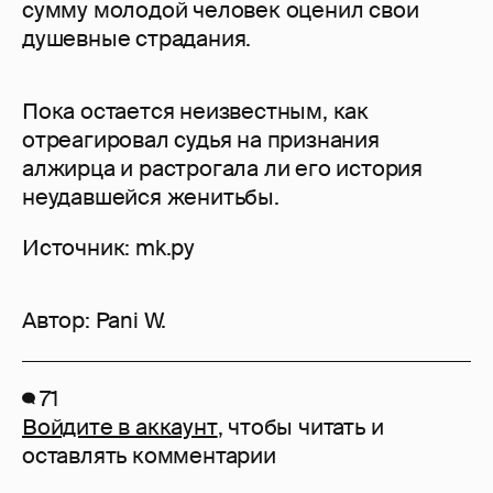
сумму молодой человек оценил свои
душевные страдания.
Пока остается неизвестным, как
отреагировал судья на признания
алжирца и растрогала ли его история
неудавшейся женитьбы.
Источник: mk.ру
Автор:
Pani W.
71
Войдите в аккаунт
, чтобы читать и
оставлять комментарии