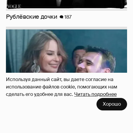
Неужели правда?
143
Используя данный сайт, вы даете согласие на
использование файлов cookie, помогающих нам
сделать его удобнее для вас.
Читать подробнее
Хорошо