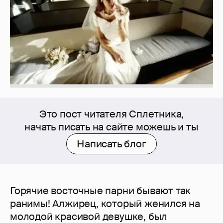
Это пост читателя Сплетника,
начать писать на сайте можешь и ты
Написать блог
Горячие восточные парни бывают так
ранимы! Алжирец, который женился на
молодой красивой девушке, был