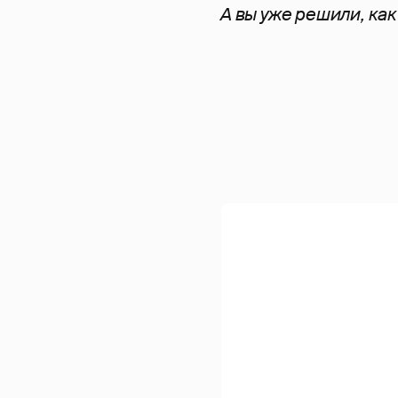
А вы уже решили, ка