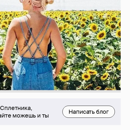
 Сплетника,
Написать блог
сайте можешь и ты