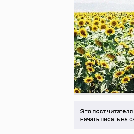
Это пост читателя
начать писать на 