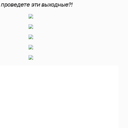
к проведете эти выходные?!