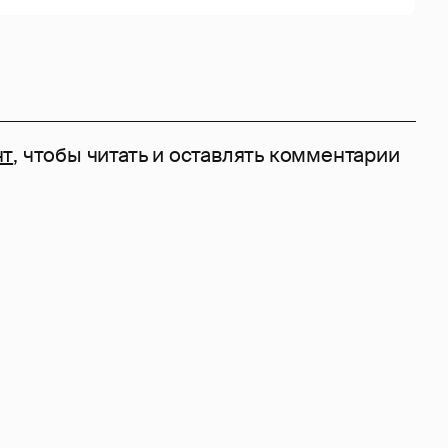
нт
, чтобы читать и оставлять комментарии