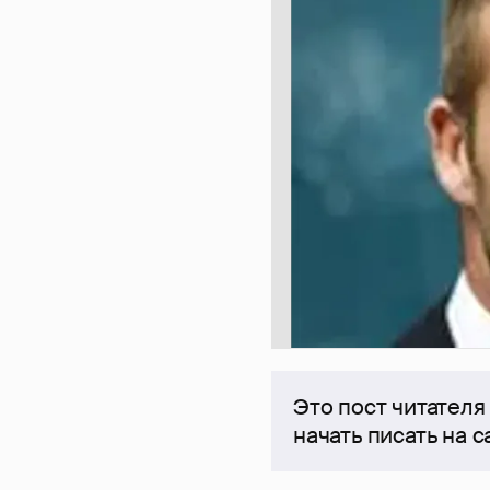
Это пост читателя
начать писать на 