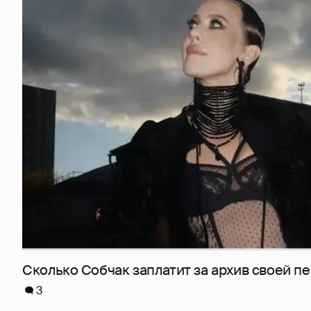
Сколько Собчак заплатит за архив своей пе
3