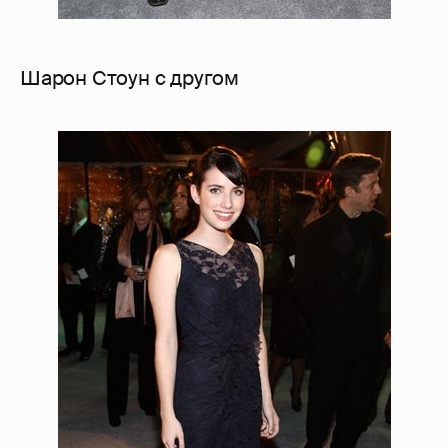
Шарон Стоун с другом