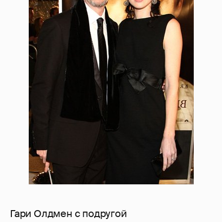
Гари Олдмен с подругой