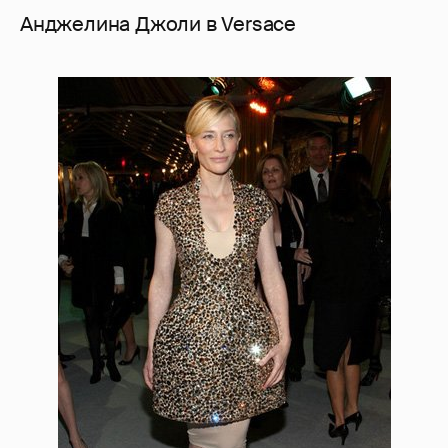
Анджелина Джоли в Versace