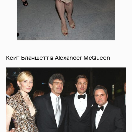
Кейт Бланшетт в Alexander McQueen