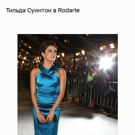
Тильда Суинтон в Rodarte