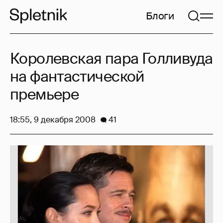
Блоги
Королевская пара Голливуда
на фантастической
премьере
18:55, 9 декабря 2008
41