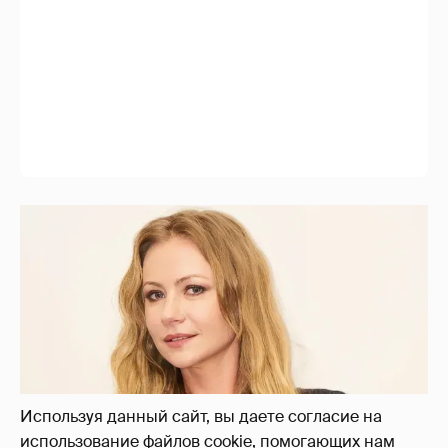
Используя данный сайт, вы даете согласие на
использование файлов cookie, помогающих нам