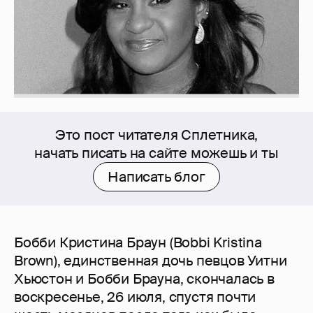
Это пост читателя Сплетника,
начать писать на сайте можешь и ты
Написать блог
Бобби Кристина Браун (Bobbi Kristina
Brown), единственная дочь певцов Уитни
Хьюстон и Бобби Брауна, скончалась в
воскресенье, 26 июля, спустя почти