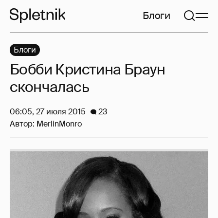
Блоги
Блоги
Бобби Кристина Браун
скончалась
06:05, 27 июля 2015
23
Автор:
MerlinMonro