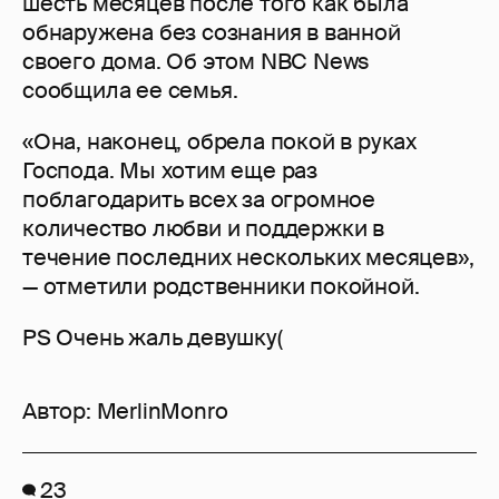
шесть месяцев после того как была
обнаружена без сознания в ванной
своего дома. Об этом NBC News
сообщила ее семья.
«Она, наконец, обрела покой в руках
Господа. Мы хотим еще раз
поблагодарить всех за огромное
количество любви и поддержки в
течение последних нескольких месяцев»,
— отметили родственники покойной.
PS Очень жаль девушку(
Автор:
MerlinMonro
23