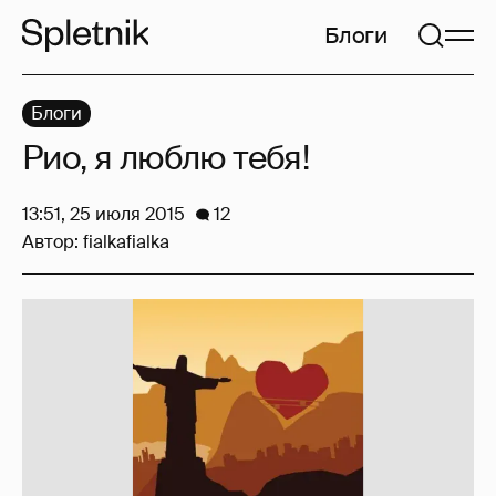
Блоги
Блоги
Рио, я люблю тебя!
13:51, 25 июля 2015
12
Автор:
fialkafialka