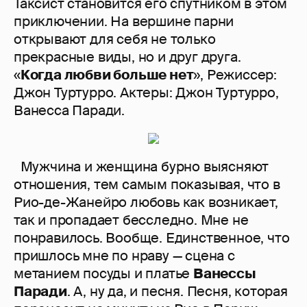
Таксист становится его спутником в этом
приключении. На вершине парни
открывают для себя не только
прекрасные виды, но и друг друга.
«
Когда любви больше нет
», Режиссер:
Джон Туртурро. Актеры: Джон Туртурро,
Ванесса Паради.
Мужчина и женщина бурно выясняют
отношения, тем самым показывая, что в
Рио-де-Жанейро любовь как возникает,
так и пропадает бесследно. Мне не
понравилось. Вообще. Единственное, что
пришлось мне по нраву — сцена с
метанием посуды и платье
Ванессы
Паради
. А, ну да, и песня. Песня, которая