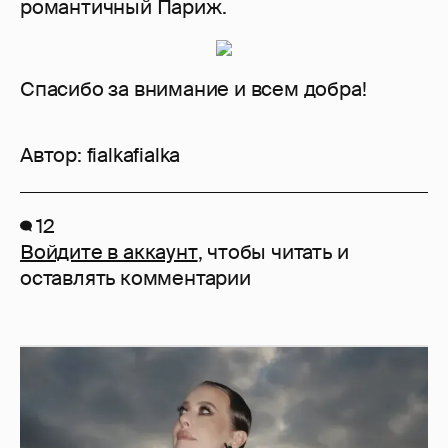
романтичный Париж.
Спасибо за внимание и всем добра!
Автор:
fialkafialka
12
Войдите в аккаунт
, чтобы читать и
оставлять комментарии