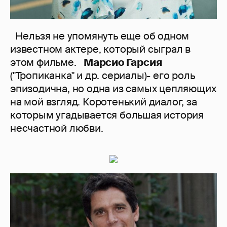
Нельзя не упомянуть еще об одном
известном актере, который сыграл в
этом фильме.
Марсио Гарсия
("Тропиканка" и др. сериалы)- его роль
эпизодична, но одна из самых цепляющих
на мой взгляд. Коротенький диалог, за
которым угадывается большая история
несчастной любви.