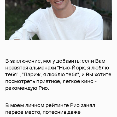
В заключение, могу добавить: если Вам
нравятся альманахи "Нью-Йорк, я люблю
тебя" , "Париж, я люблю тебя", и Вы хотите
посмотреть приятное, легкое кино -
рекомендую Рио.
В моем личном рейтинге Рио занял
первое место, потеснив даже