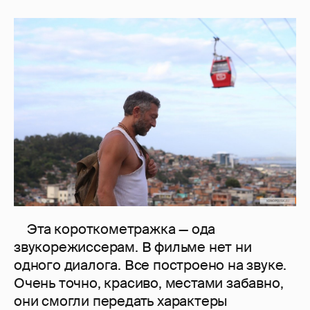
Эта короткометражка — ода
звукорежиссерам. В фильме нет ни
одного диалога. Все построено на звуке.
Очень точно, красиво, местами забавно,
они смогли передать характеры