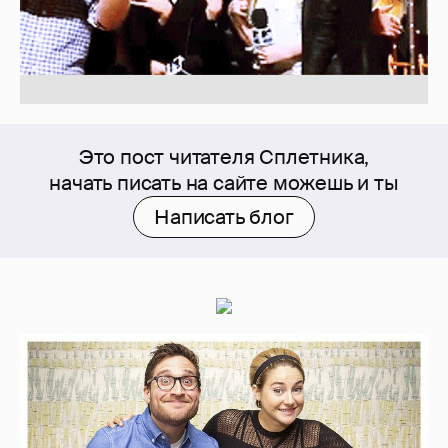
Это пост читателя Сплетника,
начать писать на сайте можешь и ты
Написать блог