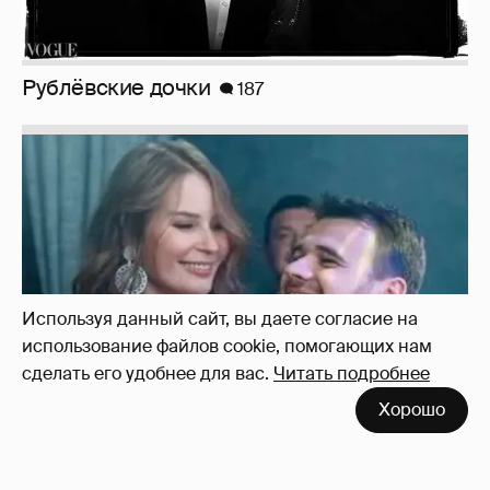
Неужели правда?
143
Используя данный сайт, вы даете согласие на
использование файлов cookie, помогающих нам
сделать его удобнее для вас.
Читать подробнее
Хорошо