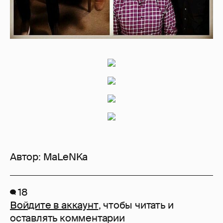
Автор:
MaLeNKa
18
Войдите в аккаунт
, чтобы читать и
оставлять комментарии