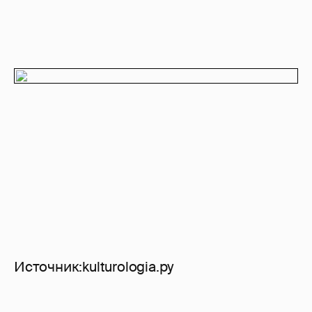
Источник:kulturologia.ру