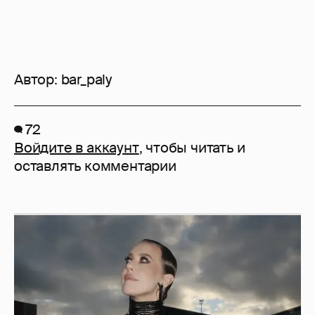
Автор:
bar_paly
72
Войдите в аккаунт
, чтобы читать и
оставлять комментарии