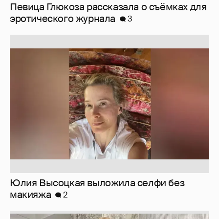
Певица Глюкоза рассказала о съёмках для
эротического журнала
3
Юлия Высоцкая выложила селфи без
макияжа
2