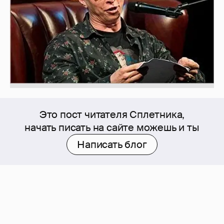
Это пост читателя Сплетника,
начать писать на сайте можешь и ты
Написать блог