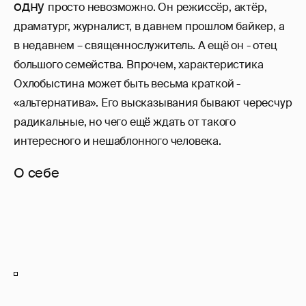
одну
просто невозможно. Он режиссёр, актёр,
драматург, журналист, в давнем прошлом байкер, а
в недавнем – священнослужитель. А ещё он - отец
большого семейства. Впрочем, характеристика
Охлобыстина может быть весьма краткой -
«альтернатива». Его высказывания бывают чересчур
радикальные, но чего ещё ждать от такого
интересного и нешаблонного человека.
О себе