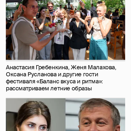
Анастасия Гребенкина, Женя Малахова,
Оксана Русланова и другие гости
фестиваля «Баланс вкуса и ритма»:
рассматриваем летние образы