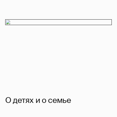
О детях и о семье