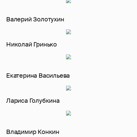
Валерий Золотухин
Николай Гринько
Екатерина Васильева
Лариса Голубкина
Владимир Конкин