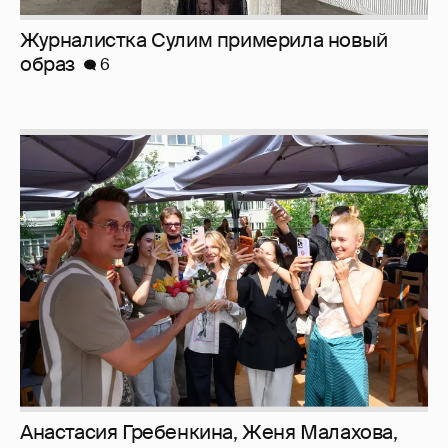
Журналистка Сулим примерила новый
образ
6
Анастасия Гребенкина, Женя Малахова,