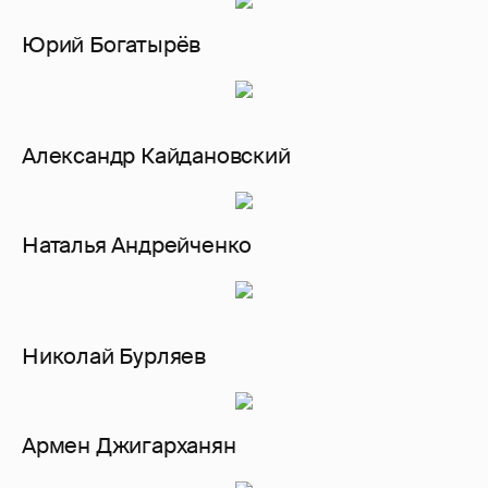
Юрий Богатырёв
Александр Кайдановский
Наталья Андрейченко
Николай Бурляев
Армен Джигарханян