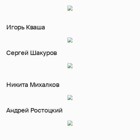
Игорь Кваша
Сергей Шакуров
Никита Михалков
Андрей Ростоцкий