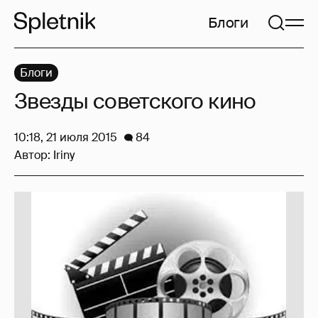
Блоги
Блоги
Звезды советского кино
10:18, 21 июля 2015
84
Автор:
Iriny