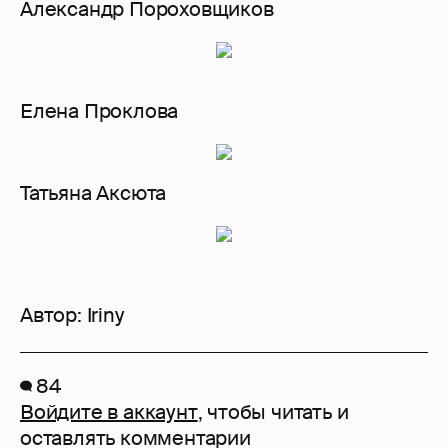
Александр Пороховщиков
Елена Проклова
Татьяна Аксюта
Автор:
Iriny
84
Войдите в аккаунт
, чтобы читать и
оставлять комментарии