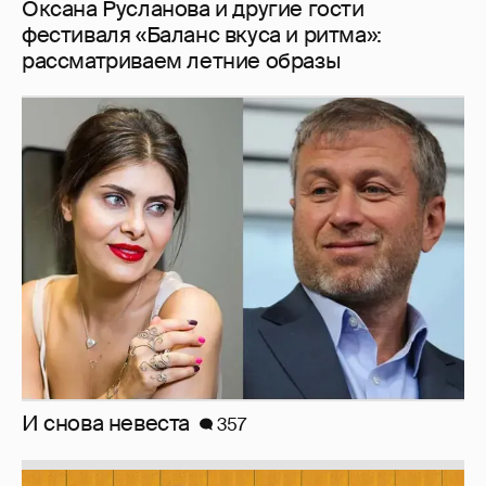
Оксана Русланова и другие гости
фестиваля «Баланс вкуса и ритма»:
рассматриваем летние образы
И снова невеста
357