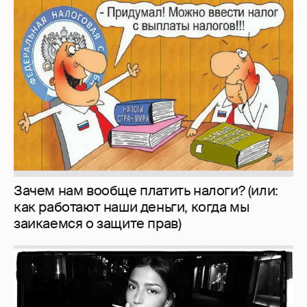
Зачем нам вообще платить налоги? (или:
как работают наши деньги, когда мы
заикаемся о защите прав)