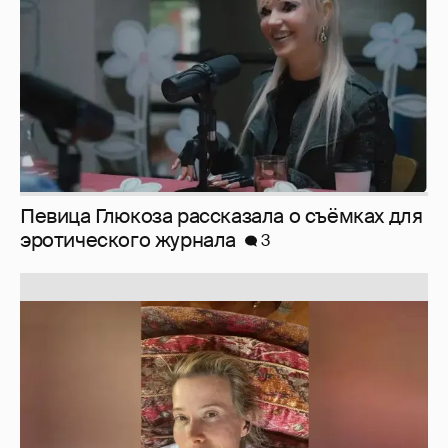
Певица Глюкоза рассказала о съёмках для
эротического журнала
3