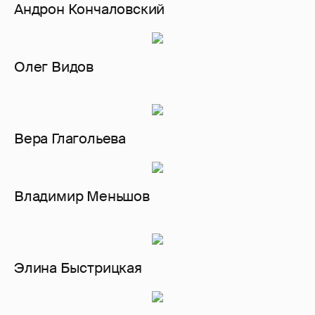
Андрон Кончаловский
Олег Видов
Вера Глагольева
Владимир Меньшов
Элина Быстрицкая