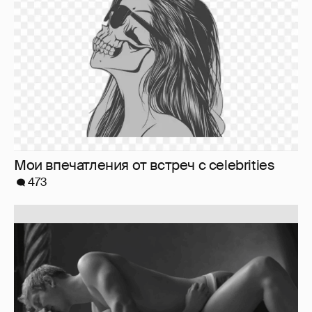
Мои впечатления от встреч с celebrities
473