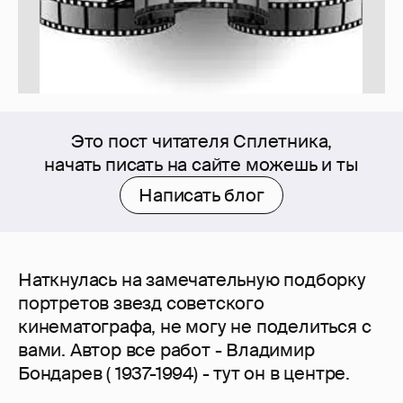
Это пост читателя Сплетника,
начать писать на сайте можешь и ты
Написать блог
Наткнулась на замечательную подборку
портретов звезд советского
кинематографа, не могу не поделиться с
вами. Автор все работ - Владимир
Бондарев ( 1937-1994) - тут он в центре.