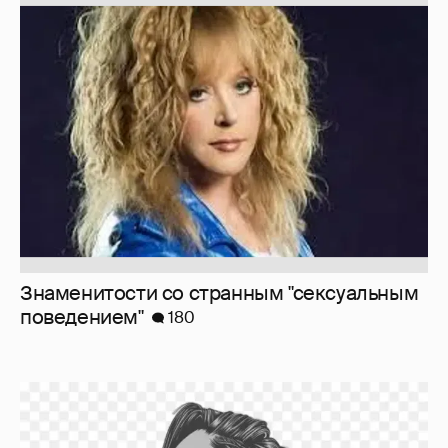
Знаменитости со странным "сексуальным
поведением"
180