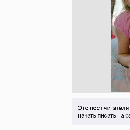
Это пост читателя
начать писать на 