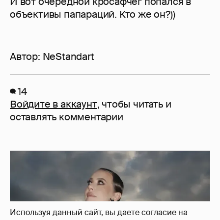
И вот очередной кросафчег попался в
объективы папараций. Кто же он?))
Автор:
NeStandart
14
Войдите в аккаунт
, чтобы читать и
оставлять комментарии
Используя данный сайт, вы даете согласие на