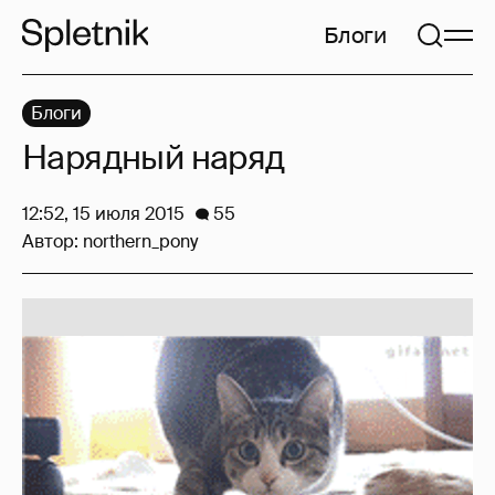
Блоги
Блоги
Нарядный наряд
12:52, 15 июля 2015
55
Автор:
northern_pony