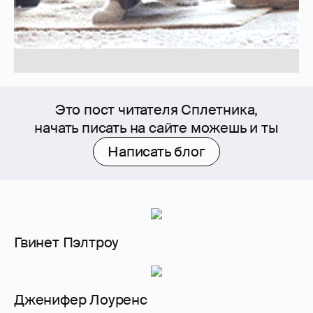
Это пост читателя Сплетника,
начать писать на сайте можешь и ты
Написать блог
Гвинет Пэлтроу
Дженифер Лоуренс