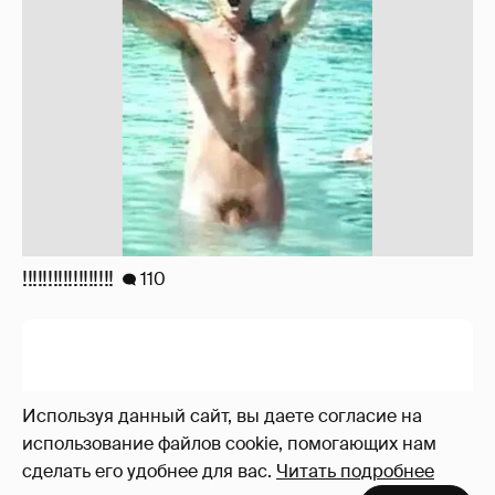
!!!!!!!!!!!!!!!!!!
110
Используя данный сайт, вы даете согласие на
использование файлов cookie, помогающих нам
сделать его удобнее для вас.
Читать подробнее