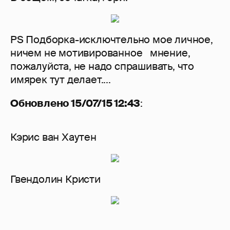
PS Подборка-исключтельно мое личное,
ничем не мотивированное мнение,
пожалуйста, не надо спрашивать, что
имярек тут делает....
Обновлено 15/07/15 12:43
:
Кэрис ван Хаутен
Гвендолин Кристи