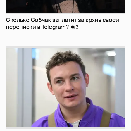
Сколько Собчак заплатит за архив своей
перeписки в Telegram?
3