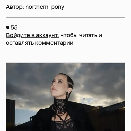
Автор:
northern_pony
55
Войдите в аккаунт
, чтобы читать и
оставлять комментарии