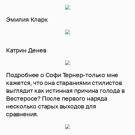
Эмилия Кларк
Катрин Денев
Подробнее о Софи Тернер-только мне
кажется, что она стараниями стилистов
выглядит как истинная причина голода в
Вестеросе? После первого наряда
несколько старых выходов для
сравнения.