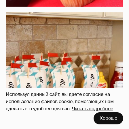
Используя данный сайт, вы даете согласие на
использование файлов cookie, помогающих нам
сделать его удобнее для вас.
Читать подробнее
Хорошо