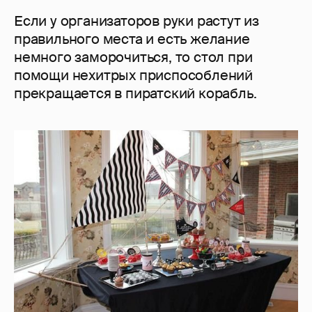
Если у организаторов руки растут из
правильного места и есть желание
немного заморочиться, то стол при
помощи нехитрых приспособлений
прекращается в пиратский корабль.