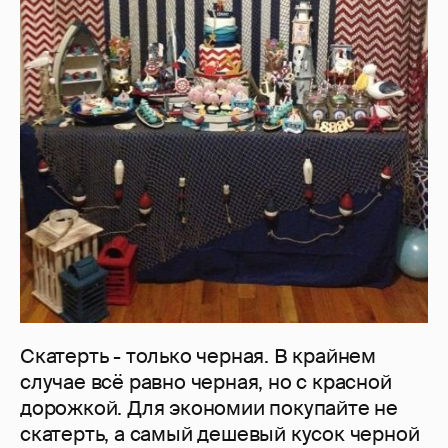
Скатерть - только черная. В крайнем
случае всё равно черная, но с красной
дорожкой. Для экономии покупайте не
скатерть, а самый дешевый кусок черной