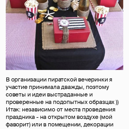
В организации пиратской вечеринки я
участие принимала дважды, поэтому
советы и идеи выстраданные и
проверенные на подопытных образцах ))
Итак: независимо от места проведения
праздника - на открытом воздухе (мой
фаворит) или в помещении, декорации