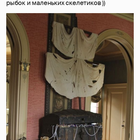
рыбок и маленьких скелетиков ))