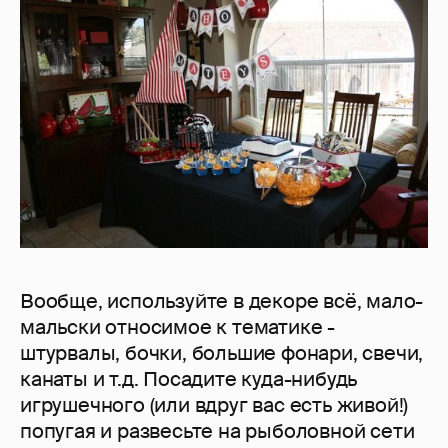
Вообще, используйте в декоре всё, мало-
мальски относимое к тематике -
штурвалы, бочки, большие фонари, свечи,
канаты и т.д. Посадите куда-нибудь
игрушечного (или вдруг вас есть живой!)
попугая и развесьте на рыболовной сети