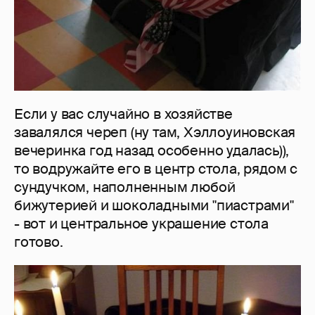
Если у вас случайно в хозяйстве
завалялся череп (ну там, Хэллоуиновская
вечеринка год назад особенно удалась)),
то водружайте его в центр стола, рядом с
сундучком, наполненным любой
бижутерией и шоколадными "пиастрами"
- вот и центральное украшение стола
готово.