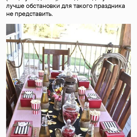
лучше обстановки для такого праздника
не представить.