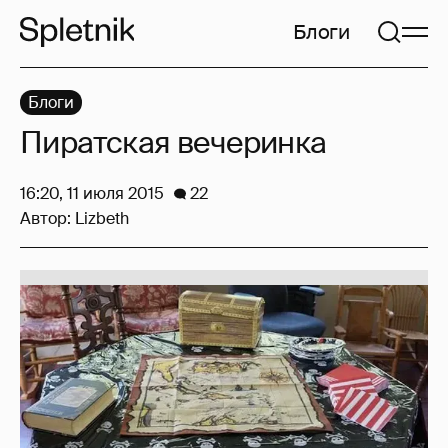
Блоги
Блоги
Пиратская вечеринка
16:20, 11 июля 2015
22
Автор:
Lizbeth