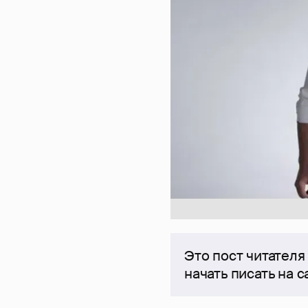
Это пост читателя
начать писать на 