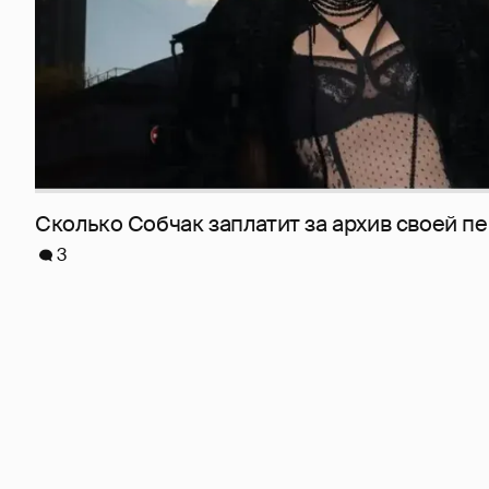
Сколько Собчак заплатит за архив своей пе
3