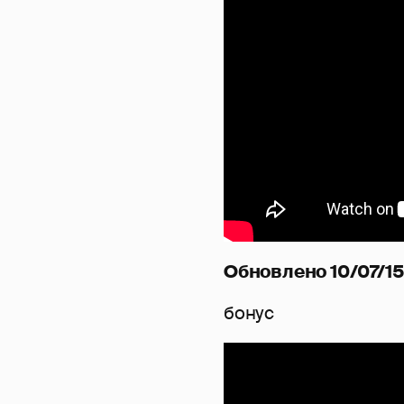
Обновлено 10/07/15 
бонус