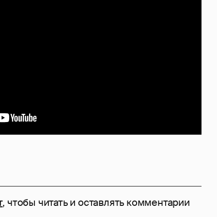
т
, чтобы читать и оставлять комментарии