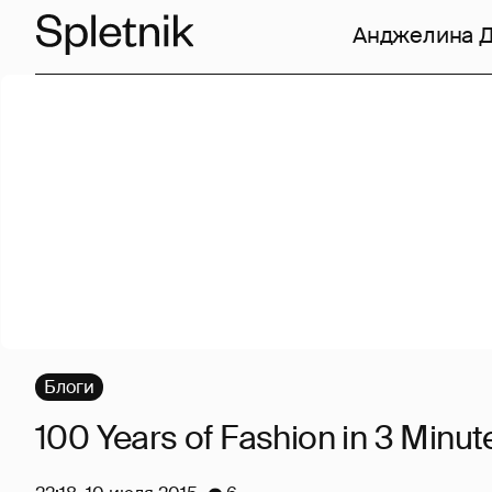
Анджелина 
Блоги
100 Years of Fashion in 3 Minut