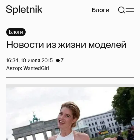
Блоги
Блоги
Новости из жизни моделей
16:34, 10 июля 2015
7
Автор:
WantedGirl