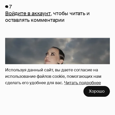
7
Войдите в аккаунт
, чтобы читать и
оставлять комментарии
Используя данный сайт, вы даете согласие на
использование файлов cookie, помогающих нам
сделать его удобнее для вас.
Читать подробнее
Хорошо
Сколько Собчак заплатит за архив своей