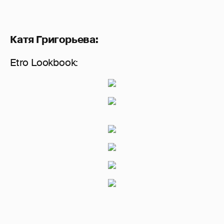
Катя Григорьева:
Etro Lookbook: