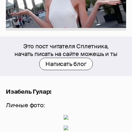
Это пост читателя Сплетника,
начать писать на сайте можешь и ты
Написать блог
Изабель Гулар:
Личные фото: