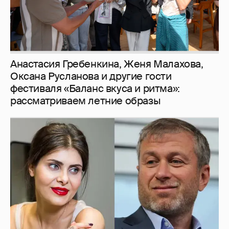
Анастасия Гребенкина, Женя Малахова,
Оксана Русланова и другие гости
фестиваля «Баланс вкуса и ритма»:
рассматриваем летние образы