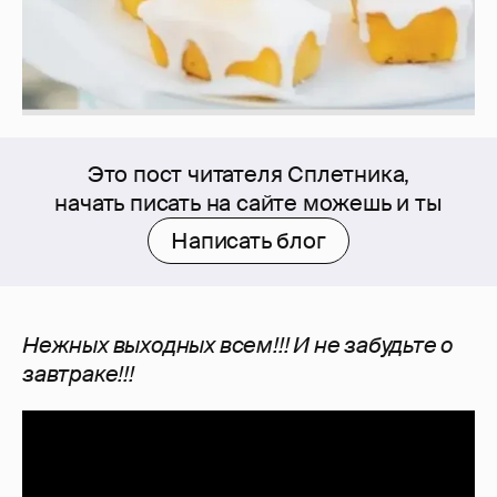
Это пост читателя Сплетника,
начать писать на сайте можешь и ты
Написать блог
Нежных выходных всем!!! И не забудьте о
завтраке!!!