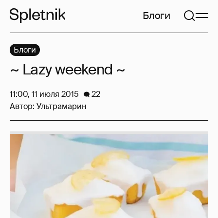
Блоги
Блоги
~ Lazy weekend ~
11:00, 11 июля 2015
22
Автор:
Ультрамарин