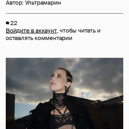
Автор:
Ультрамарин
22
Войдите в аккаунт
, чтобы читать и
оставлять комментарии