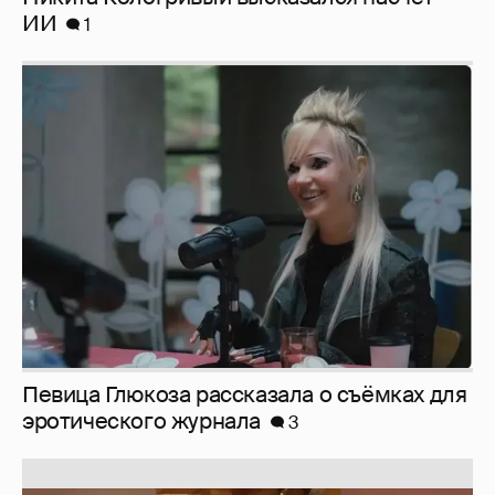
ИИ
1
Певица Глюкоза рассказала о съёмках для
эротического журнала
3