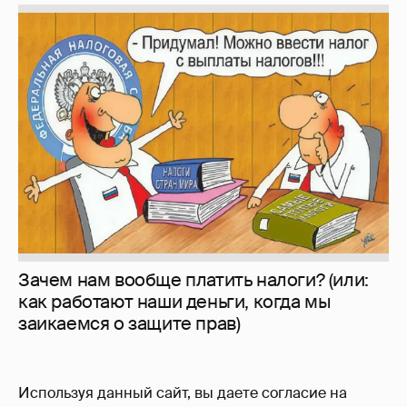
Зачем нам вообще платить налоги? (или:
как работают наши деньги, когда мы
заикаемся о защите прав)
Используя данный сайт, вы даете согласие на