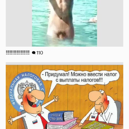
!!!!!!!!!!!!!!!!!!
110