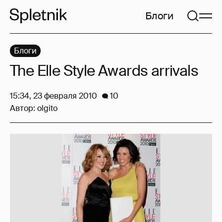
Блоги
Блоги
The Elle Style Awards arrivals
15:34, 23 февраля 2010
10
Автор:
olgito