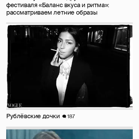
фестиваля «Баланс вкуса и ритма»:
рассматриваем летние образы
Рублёвские дочки
187