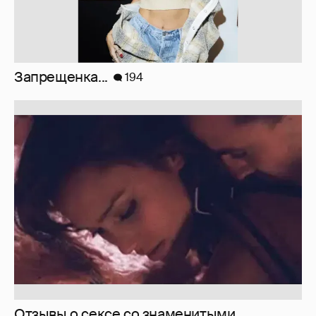
Запрещенка...
194
Отзывы о сексе со знаменитыми