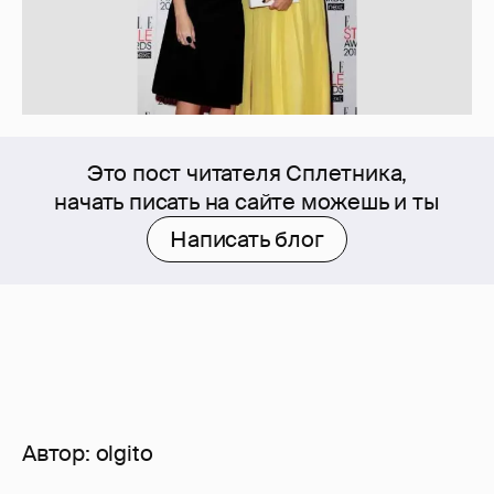
Это пост читателя Сплетника,
начать писать на сайте можешь и ты
Написать блог
Автор:
olgito