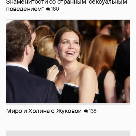
Знаменитости со странным "сексуальным
поведением"
180
Миро и Холина о Жуковой
138