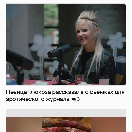
Певица Глюкоза рассказала о съёмках для
эротического журнала
3