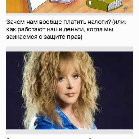
Зачем нам вообще платить налоги? (или:
как работают наши деньги, когда мы
заикаемся о защите прав)