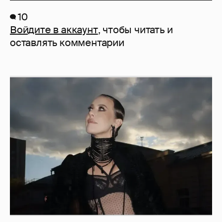
10
Войдите в аккаунт
, чтобы читать и
оставлять комментарии