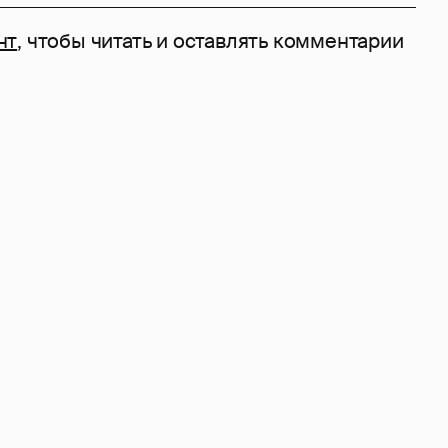
нт
, чтобы читать и оставлять комментарии