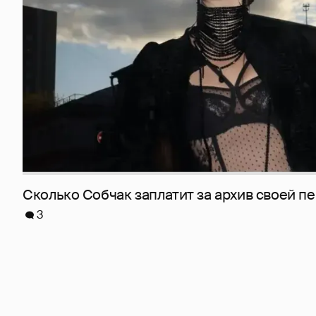
Сколько Собчак заплатит за архив своей пе
3