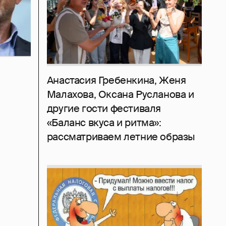
Анастасия Гребенкина, Женя
Малахова, Оксана Русланова и
другие гости фестиваля
«Баланс вкуса и ритма»:
рассматриваем летние образы