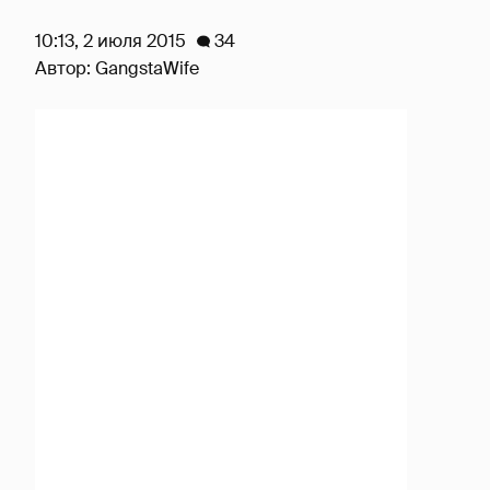
10:13, 2 июля 2015
34
Автор:
GangstaWife