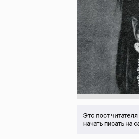
Это пост читателя
начать писать на 