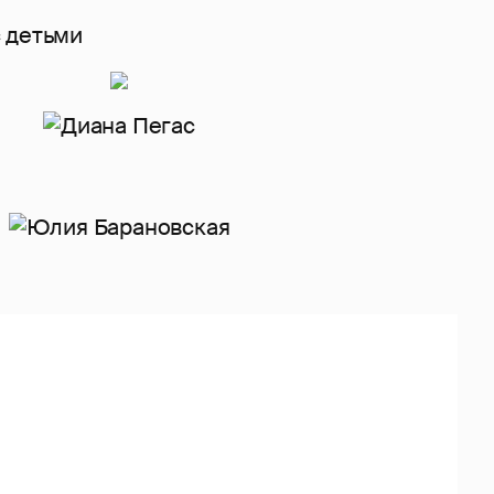
 детьми