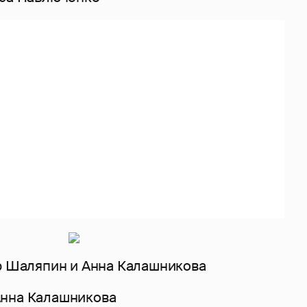
Анна Калашникова