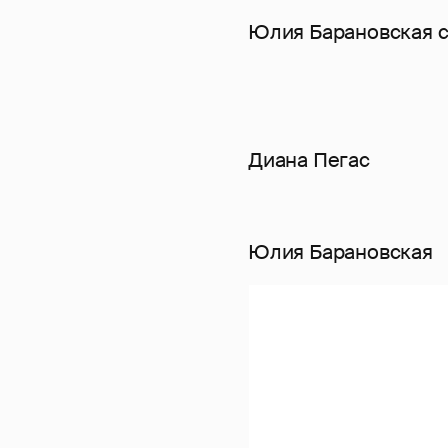
Юлия Барановская с
Диана Пегас
Юлия Барановская