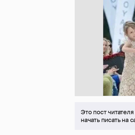
Это пост читателя
начать писать на 