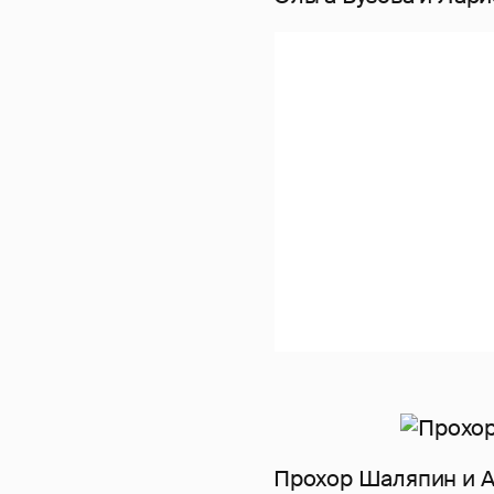
Прохор Шаляпин и 