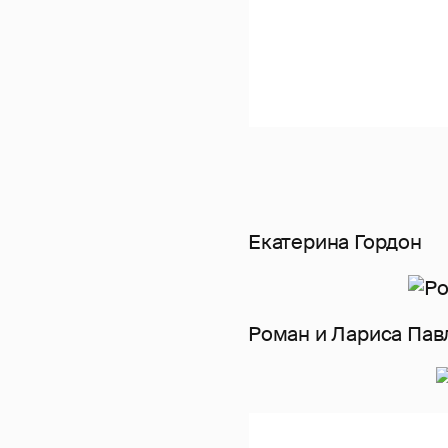
Екатерина Гордон
Роман и Лариса Па