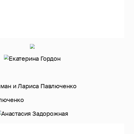
влюченко