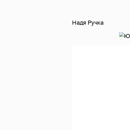
Надя Ручка