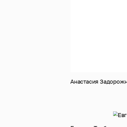
Анастасия Задорож