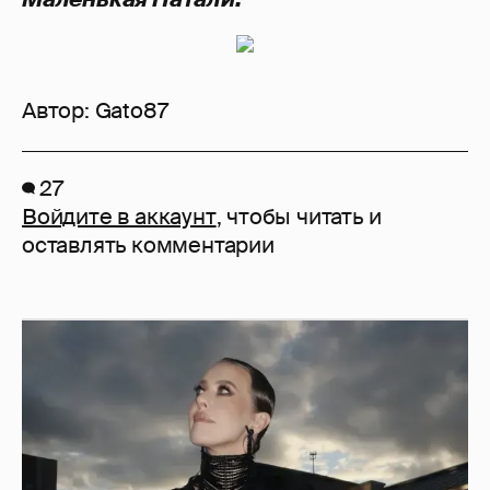
Автор:
Gato87
27
Войдите в аккаунт
, чтобы читать и
оставлять комментарии