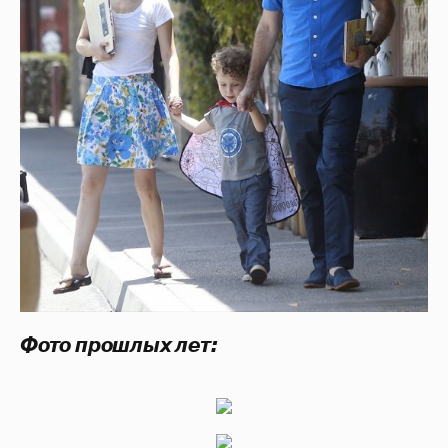
Фото прошлых лет: