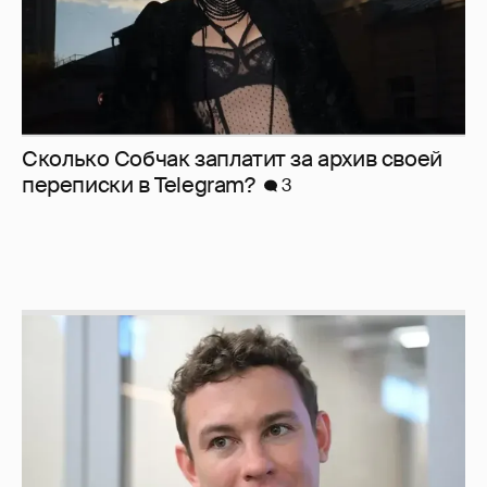
Сколько Собчак заплатит за архив своей
перeписки в Telegram?
3