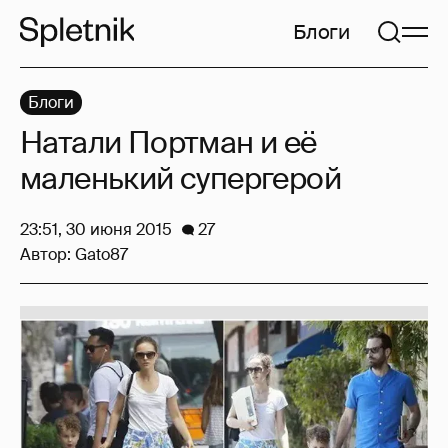
Блоги
Блоги
Натали Портман и её
маленький супергерой
23:51, 30 июня 2015
27
Автор:
Gato87