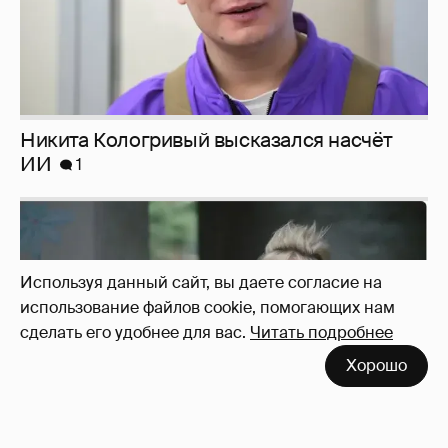
Используя данный сайт, вы даете согласие на
использование файлов cookie, помогающих нам
сделать его удобнее для вас.
Читать подробнее
Никита Кологривый высказался насчёт
ИИ
1
Хорошо