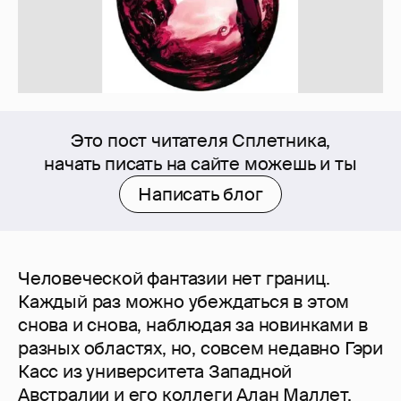
Это пост читателя Сплетника,
начать писать на сайте можешь и ты
Написать блог
Человеческой фантазии нет границ.
Каждый раз можно убеждаться в этом
снова и снова, наблюдая за новинками в
разных областях, но, совсем недавно Гэри
Касс из университета Западной
Австралии и его коллеги Алан Маллет,