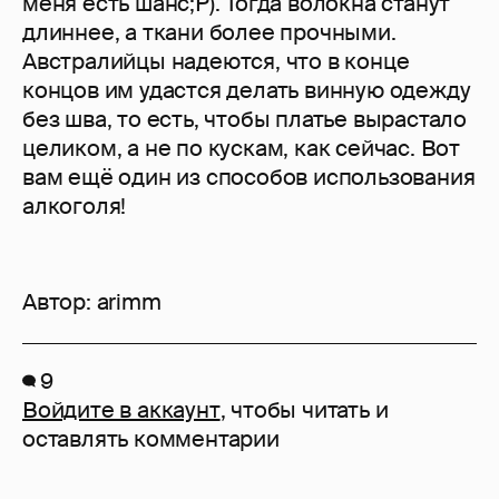
меня есть шанс;Р). Тогда волокна станут
длиннее, а ткани более прочными.
Австралийцы надеются, что в конце
концов им удастся делать винную одежду
без шва, то есть, чтобы платье вырастало
целиком, а не по кускам, как сейчас. Вот
вам ещё один из способов использования
алкоголя!
Автор:
arimm
9
Войдите в аккаунт
, чтобы читать и
оставлять комментарии