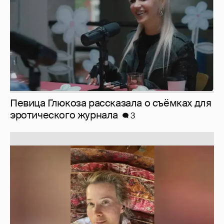
Певица Глюкоза рассказала о съёмках для
эротического журнала
3