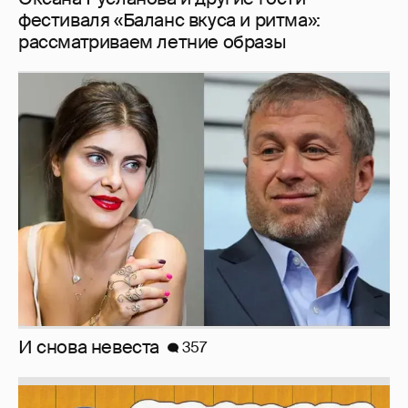
фестиваля «Баланс вкуса и ритма»:
рассматриваем летние образы
И снова невеста
357