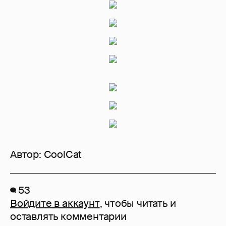
Автор:
CoolCat
53
Войдите в аккаунт
, чтобы читать и
оставлять комментарии