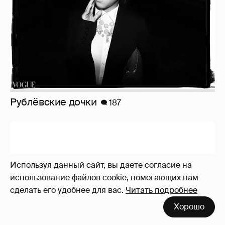
Рублёвские дочки
187
Используя данный сайт, вы даете согласие на
использование файлов cookie, помогающих нам
сделать его удобнее для вас.
Читать подробнее
Хорошо