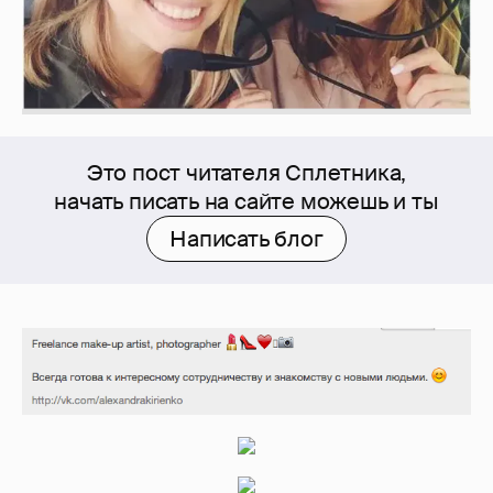
Это пост читателя Сплетника,
начать писать на сайте можешь и ты
Написать блог