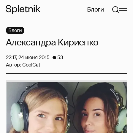
Блоги
Блоги
Александра Кириенко
22:17, 24 июня 2015
53
Автор:
CoolCat