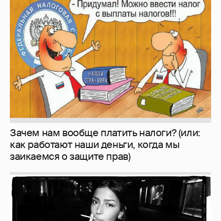
Зачем нам вообще платить налоги? (или:
как работают наши деньги, когда мы
заикаемся о защите прав)