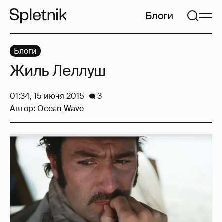
Блоги
Блоги
Жиль Леллуш
01:34, 15 июня 2015
3
Автор:
Ocean_Wave