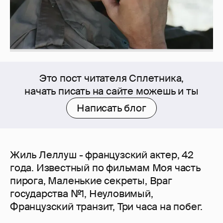
Это пост читателя Сплетника,
начать писать на сайте можешь и ты
Написать блог
Жиль Леллуш - французский актер, 42
года. Известный по фильмам Моя часть
пирога, Маленькие секреты, Враг
государства №1, Неуловимый,
Французский транзит, Три часа на побег.