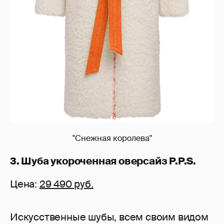
"Снежная королева"
3. Шуба укороченная оверсайз P.P.S.
Цена:
29 490 руб.
Искусственные шубы, всем своим видом