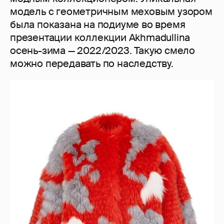
модель с геометричным меховым узором
была показана на подиуме во время
презентации коллекции Akhmadullina
осень-зима — 2022/2023. Такую смело
можно передавать по наследству.