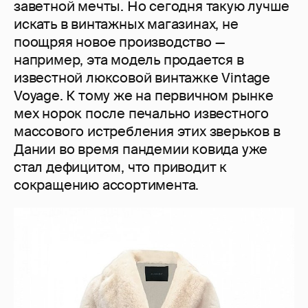
заветной мечты. Но сегодня такую лучше
искать в винтажных магазинах, не
поощряя новое производство —
например, эта модель продается в
известной люксовой винтажке Vintage
Voyage. К тому же на первичном рынке
мех норок после печально известного
массового истребления этих зверьков в
Дании во время пандемии ковида уже
стал дефицитом, что приводит к
сокращению ассортимента.