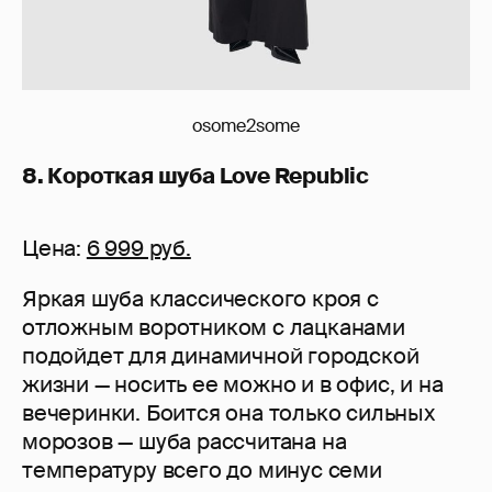
osome2some
8. Короткая шуба Love Republic
Цена:
6 999 руб.
Яркая шуба классического кроя с
отложным воротником с лацканами
подойдет для динамичной городской
жизни — носить ее можно и в офис, и на
вечеринки. Боится она только сильных
морозов — шуба рассчитана на
температуру всего до минус семи