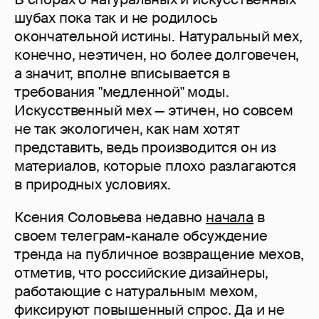
шубах пока так и не родилось
окончательной истины. Натуральный мех,
конечно, неэтичен, но более долговечен,
а значит, вполне вписывается в
требования "медленной" моды.
Искусственный мех — этичен, но совсем
не так экологичен, как нам хотят
представить, ведь производится он из
материалов, которые плохо разлагаются
в природных условиях.
Ксения Соловьева недавно
начала
в
своем телеграм-канале обсуждение
тренда на публичное возвращение мехов,
отметив, что российские дизайнеры,
работающие с натуральным мехом,
фиксируют повышенный спрос. Да и не