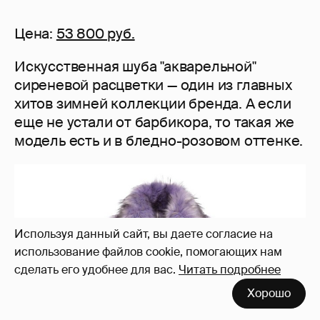
Цена:
53 800 руб.
Искусственная шуба "акварельной"
сиреневой расцветки — один из главных
хитов зимней коллекции бренда. А если
еще не устали от барбикора, то такая же
модель есть и в бледно-розовом оттенке.
Используя данный сайт, вы даете согласие на
использование файлов cookie, помогающих нам
сделать его удобнее для вас.
Читать подробнее
Хорошо