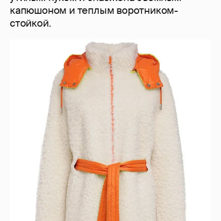
капюшоном и теплым воротником-
стойкой.