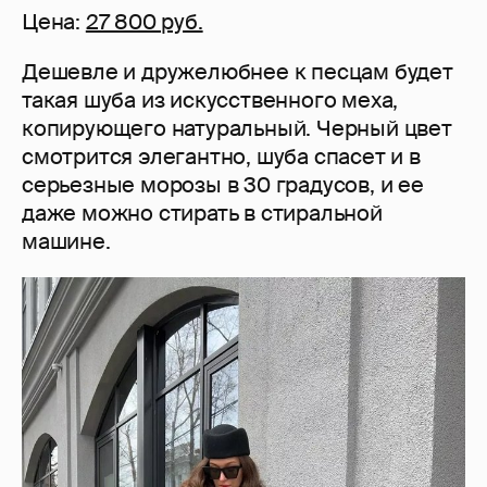
Цена:
27 800 руб.
Дешевле и дружелюбнее к песцам будет
такая шуба из искусственного меха,
копирующего натуральный. Черный цвет
смотрится элегантно, шуба спасет и в
серьезные морозы в 30 градусов, и ее
даже можно стирать в стиральной
машине.