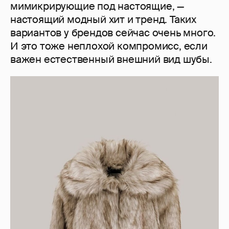
мимикрирующие под настоящие, —
настоящий модный хит и тренд. Таких
вариантов у брендов сейчас очень много.
И это тоже неплохой компромисс, если
важен естественный внешний вид шубы.