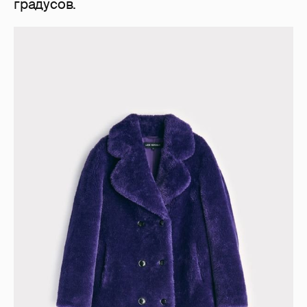
градусов.