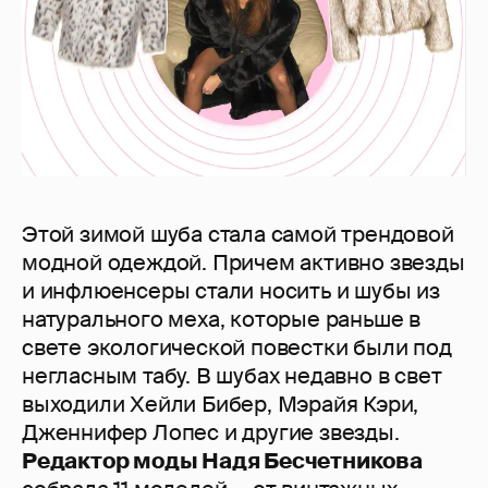
Этой зимой шуба стала самой трендовой
модной одеждой. Причем активно звезды
и инфлюенсеры стали носить и шубы из
натурального меха, которые раньше в
свете экологической повестки были под
негласным табу. В шубах недавно в свет
выходили Хейли Бибер, Мэрайя Кэри,
Дженнифер Лопес и другие звезды.
Редактор моды Надя Бесчетникова