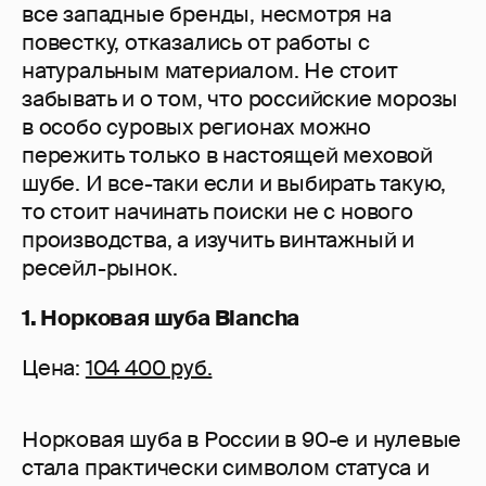
все западные бренды, несмотря на
повестку, отказались от работы с
натуральным материалом. Не стоит
забывать и о том, что российские морозы
в особо суровых регионах можно
пережить только в настоящей меховой
шубе. И все-таки если и выбирать такую,
то стоит начинать поиски не с нового
производства, а изучить винтажный и
ресейл-рынок.
1. Норковая шуба Blancha
Цена:
104 400 руб.
Норковая шуба в России в 90-е и нулевые
стала практически символом статуса и