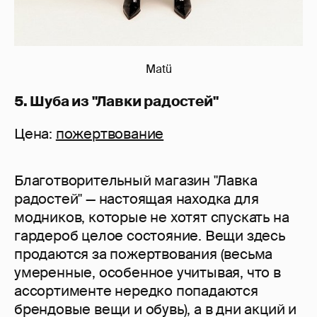
Matü
5. Шуба из "Лавки радостей"
Цена:
пожертвование
Благотворительный магазин "Лавка
радостей" — настоящая находка для
модников, которые не хотят спускать на
гардероб целое состояние. Вещи здесь
продаются за пожертвования (весьма
умеренные, особенное учитывая, что в
ассортименте нередко попадаются
брендовые вещи и обувь), а в дни акций и