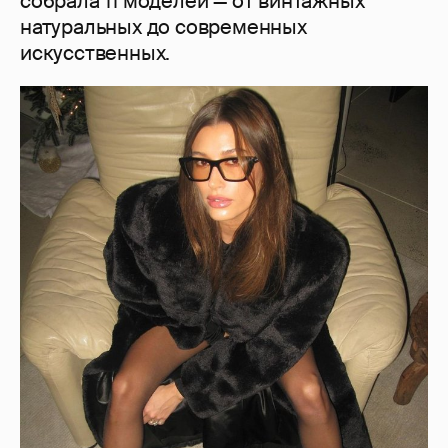
собрала 11 моделей — от винтажных
натуральных до современных
искусственных.