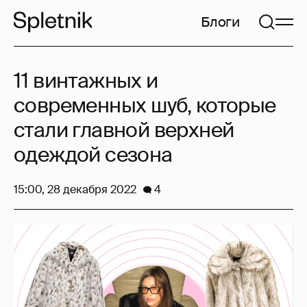
Блоги
11 винтажных и
современных шуб, которые
стали главной верхней
одеждой сезона
15:00, 28 декабря 2022
4