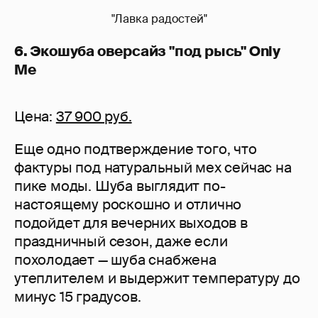
"Лавка радостей"
6. Экошуба оверсайз "под рысь" Only
Me
Цена:
37 900 руб.
Еще одно подтверждение того, что
фактуры под натуральный мех сейчас на
пике моды. Шуба выглядит по-
настоящему роскошно и отлично
подойдет для вечерних выходов в
праздничный сезон, даже если
похолодает — шуба снабжена
утеплителем и выдержит температуру до
минус 15 градусов.