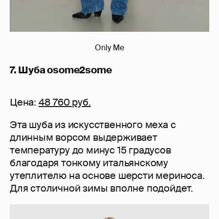
Only Me
7. Шуба osome2some
Цена:
48 760 руб.
Эта шуба из искусственного меха с
длинным ворсом выдерживает
температуру до минус 15 градусов
благодаря тонкому итальянскому
утеплителю на основе шерсти мериноса.
Для столичной зимы вполне подойдет.