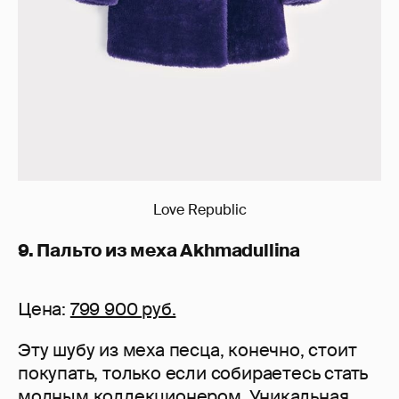
Love Republic
9. Пальто из меха Akhmadullina
Цена:
799 900 руб.
Эту шубу из меха песца, конечно, стоит
покупать, только если собираетесь стать
модным коллекционером. Уникальная