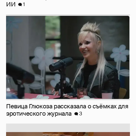
ИИ
1
Певица Глюкоза рассказала о съёмках для
эротического журнала
3