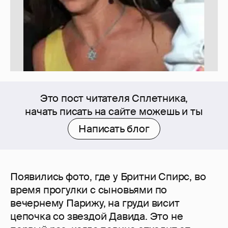
Это пост читателя Сплетника,
начать писать на сайте можешь и ты
Написать блог
Появились фото, где у Бритни Спирс, во
время прогулки с сыновьями по
вечернему Парижу, на груди висит
цепочка со звездой Давида. Это не