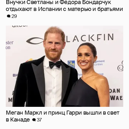
Меган Маркл и принц Гарри вышли в свет
в Канаде
37