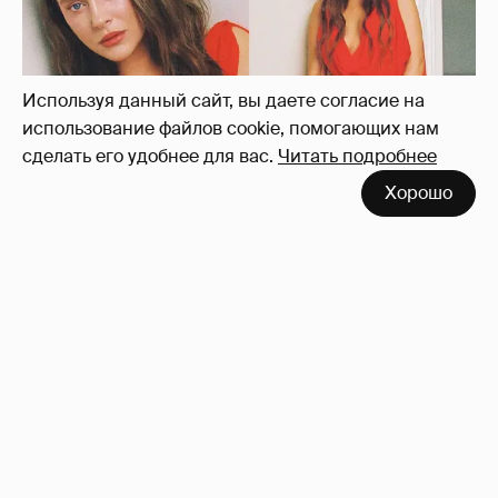
Используя данный сайт, вы даете согласие на
использование файлов cookie, помогающих нам
сделать его удобнее для вас.
Читать подробнее
Хорошо