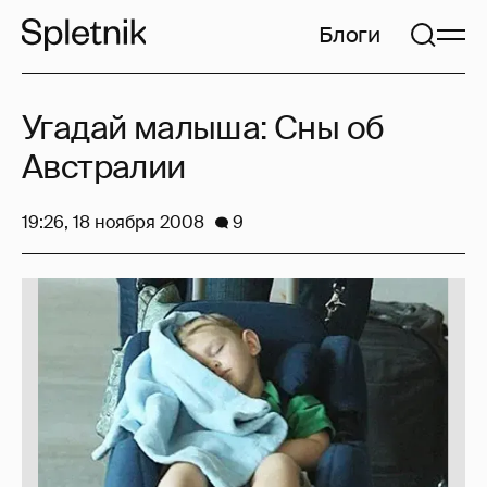
Блоги
Угадай малыша: Сны об
Австралии
19:26, 18 ноября 2008
9