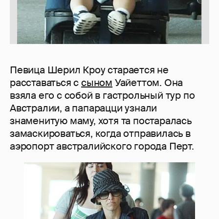
Певица Шерил Кроу старается не
расставаться с
сыном
Уайеттом. Она
взяла его с собой в гастрольный тур по
Австралии, а папарацци узнали
знаменитую маму, хотя та постаралась
замаскироваться, когда отправилась в
аэропорт австралийского города Перт.