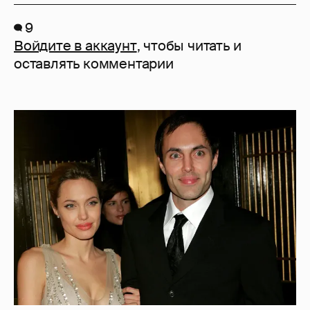
9
Войдите в аккаунт
, чтобы читать и
оставлять комментарии