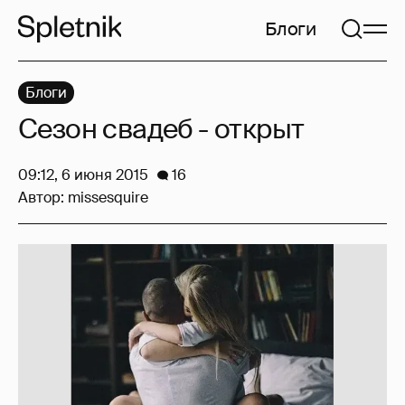
Блоги
Блоги
Сезон свадеб - открыт
09:12, 6 июня 2015
16
Автор:
missesquire