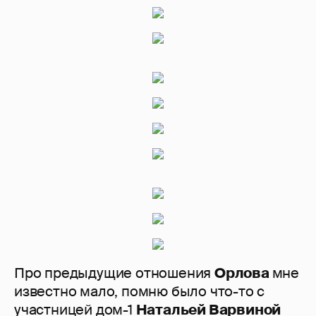
Про предыдущие отношения
Орлова
мне
известно мало, помню было что-то с
участницей дом-1
Натальей Варвиной