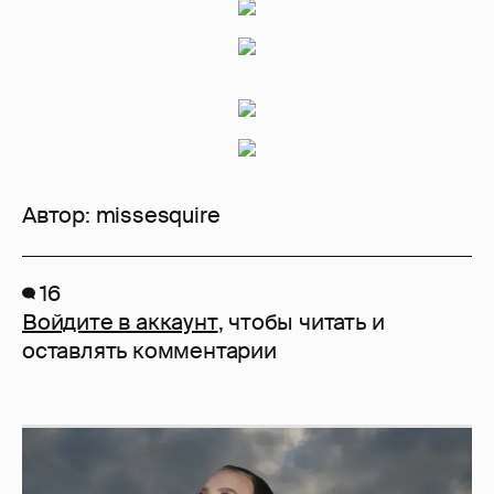
Автор:
missesquire
16
Войдите в аккаунт
, чтобы читать и
оставлять комментарии