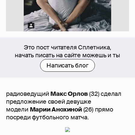
Это пост читателя Сплетника,
начать писать на сайте можешь и ты
Написать блог
радиоведущий
Макс Орлов
(32) сделал
предложение своей девушке
модели
Марии Анохиной
(26) прямо
посреди футбольного матча.