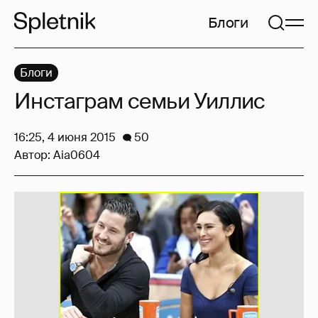
Блоги
Блоги
Инстаграм семьи Уиллис
16:25, 4 июня 2015
50
Автор:
Aia0604