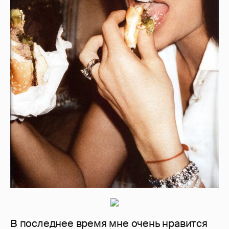
В последнее время мне очень нравится