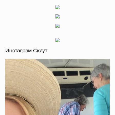
Инстаграм Скаут