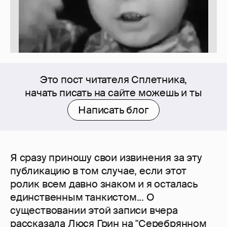
Это пост читателя Сплетника,
начать писать на сайте можешь и ты
Написать блог
Я сразу приношу свои извинения за эту
публикацию в том случае, если этот
ролик всем давно знаком и я осталась
единственным танкистом... О
существовании этой записи вчера
рассказала Люся Грин на "Серебрянном