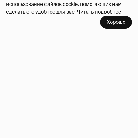
использование файлов cookie, помогающих нам
сделать его удобнее для вас.
Читать подробнее
Хорошо