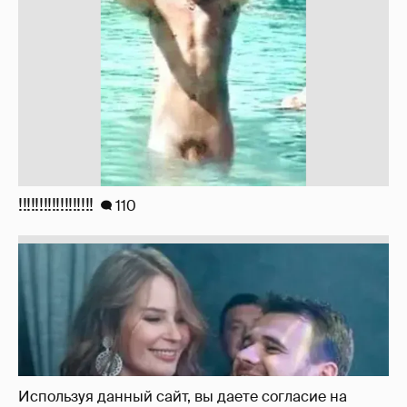
Неужели правда?
143
Используя данный сайт, вы даете согласие на