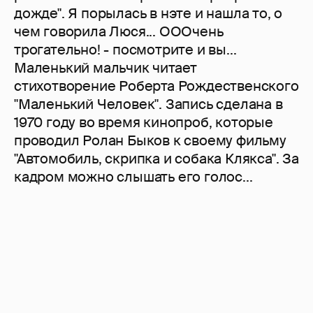
дожде". Я порылась в нэте и нашла то, о
чем говорила Люся... ОООчень
трогательно! - посмотрите и вы...
Маленький мальчик читает
стихотворение Роберта Рождественского
"Маленький Человек". Запись сделана в
1970 году во время кинопроб, которые
проводил Ролан Быков к своему фильму
"Автомобиль, скрипка и собака Клякса". За
кадром можно слышать его голос...