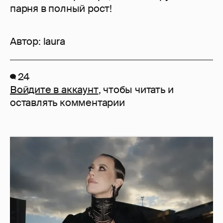
парня в полный рост!
Автор:
laura
24
Войдите в аккаунт
, чтобы читать и
оставлять комментарии