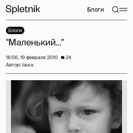
Блоги
Блоги
"Маленький..."
16:56, 19 февраля 2010
24
Автор:
laura