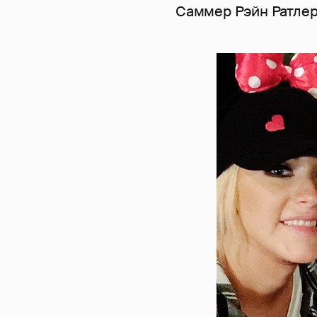
Саммер Рэйн Ратлер 