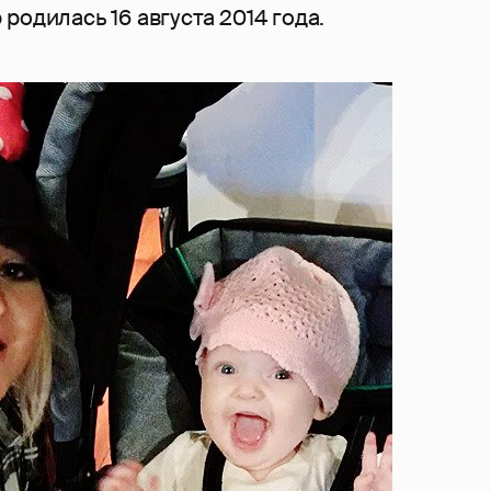
родилась 16 августа 2014 года.