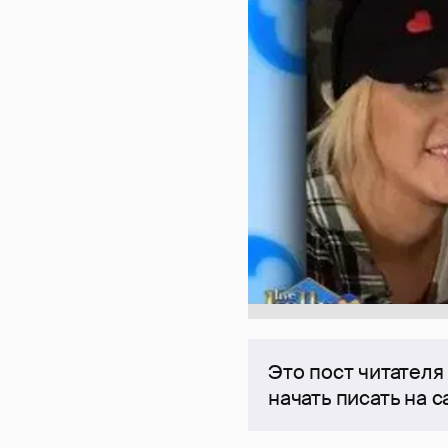
Это пост читателя
начать писать на 