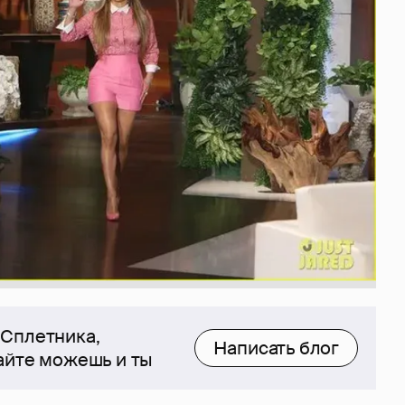
 Сплетника,
Написать блог
сайте можешь и ты