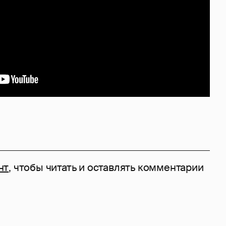
нт
, чтобы читать и оставлять комментарии