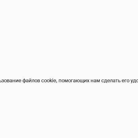
ьзование файлов cookie, помогающих нам сделать его удо