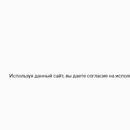
Используя данный сайт, вы даете согласие на испол