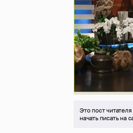
Это пост читателя
начать писать на 