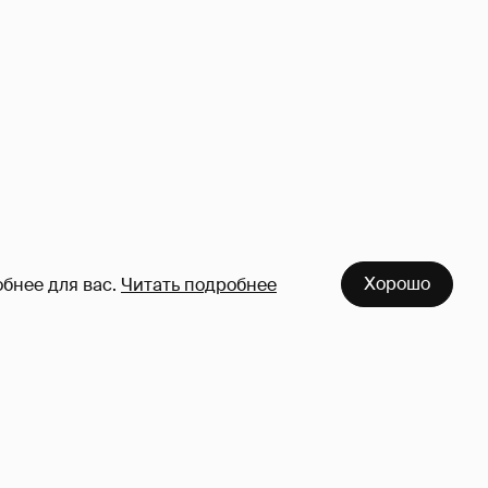
Хорошо
бнее для вас.
Читать подробнее