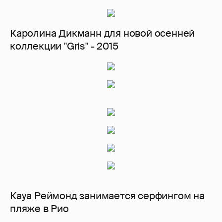
Каролина Дикманн для новой осенней
коллекции "Gris" - 2015
Кауа Реймонд занимается серфингом на
пляже в Рио