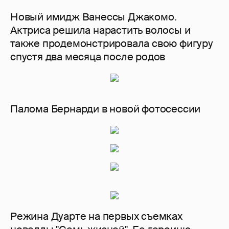
Новый имидж Ванессы Джакомо.
Актриса решила нарастить волосы и
также продемонстрировала свою фигуру
спустя два месяца после родов
Палома Бернарди в новой фотосессии
Режина Дуарте на первых съемках