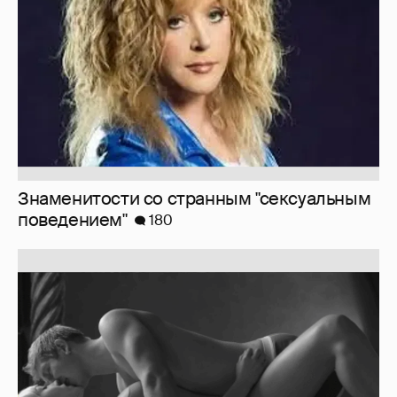
Знаменитости со странным "сексуальным
поведением"
180