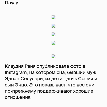
Паулу
Клаудия Райя опубликовала фото в
Instagram, на котором она, бывший муж
Эдсон Селулари, их дети - дочь София и
сын Энцо. Это показывает, что все они
по-прежнему поддерживают хорошие
отношения.