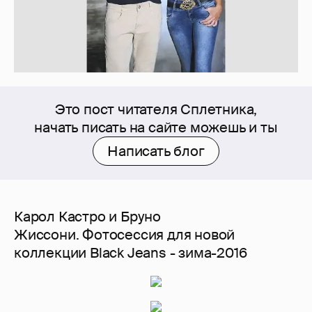
Это пост читателя Сплетника,
начать писать на сайте можешь и ты
Написать блог
Карол Кастро и Бруно
Жиссони. Фотосессия для новой
коллекции Black Jeans - зима-2016