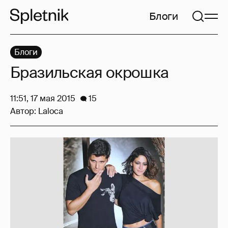
Блоги
Блоги
Бразильская окрошка
11:51, 17 мая 2015
15
Автор:
Laloca