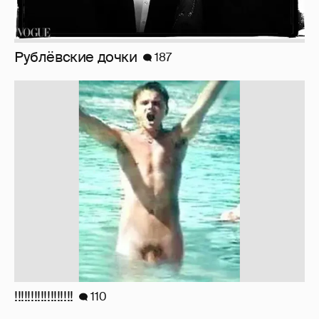
Рублёвские дочки
187
!!!!!!!!!!!!!!!!!!
110