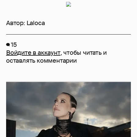
Автор:
Laloca
15
Войдите в аккаунт
, чтобы читать и
оставлять комментарии