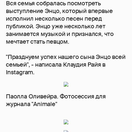
Вся семья собралась посмотреть
выступление Энцо, который впервые
исполнил несколько песен перед
публикой. Энцо уже несколько лет
занимается музыкой и признался, что
мечтает стать певцом.
"Празднуем успех нашего сына Энцо всей
семьей", - написала Клаудия Райя в
Instagram.
Паолла Оливейра. Фотосессия для
журнала "Animale"