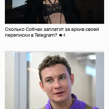
Сколько Собчак заплатит за архив своей
перeписки в Telegram?
4