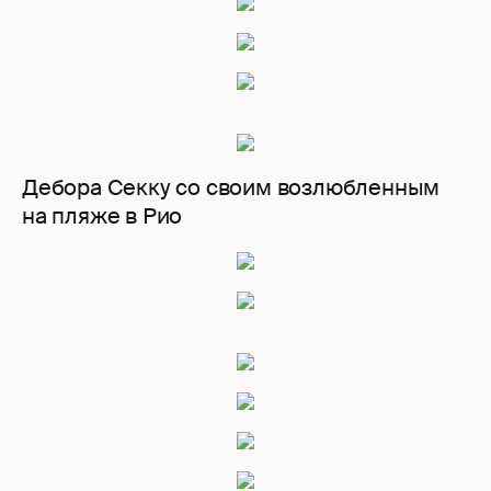
Дебора Секку со своим возлюбленным
на пляже в Рио