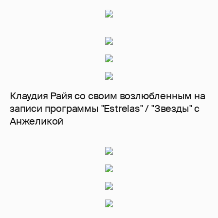
Клаудия Райя со своим возлюбленным на
записи программы "Estrelas" / "Звезды" с
Анжеликой