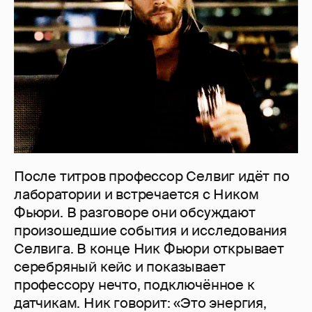
После титров профессор Селвиг идёт по
лаборатории и встречается с Ником
Фьюри. В разговоре они обсуждают
произошедшие события и исследования
Селвига. В конце Ник Фьюри открывает
серебряный кейс и показывает
профессору нечто, подключённое к
датчикам. Ник говорит: «Это энергия,