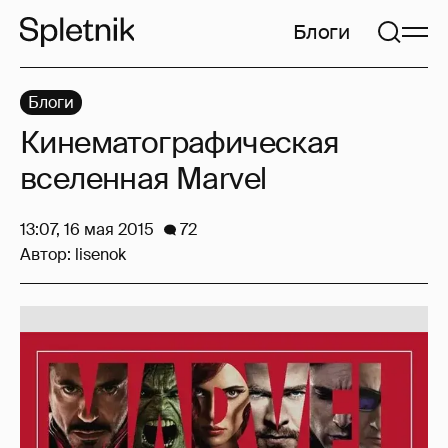
Блоги
Блоги
Кинематографическая
вселенная Marvel
13:07, 16 мая 2015
72
Автор:
lisenok