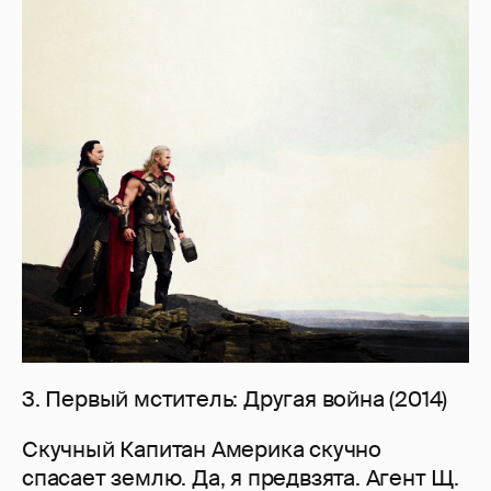
3. Первый мститель: Другая война (2014)
Скучный Капитан Америка скучно
спасает землю. Да, я предвзята. Агент Щ.