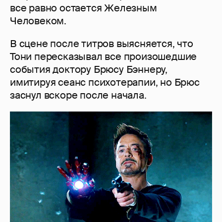
все равно остается Железным
Человеком.
В сцене после титров выясняется, что
Тони пересказывал все произошедшие
события доктору Брюсу Бэннеру,
имитируя сеанс психотерапии, но Брюс
заснул вскоре после начала.