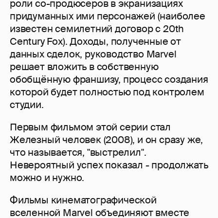
роли со-продюсеров в экранизациях
придуманных ими персонажей (наиболее
известен семилетний договор с 20th
Century Fox). Доходы, полученные от
данных сделок, руководство Marvel
решает вложить в собственную
обобщённую франшизу, процесс создания
которой будет полностью под контролем
студии.
Первым фильмом этой серии стал
Железный человек (2008), и он сразу же,
что называется, "выстрелил".
Невероятный успех показал - продолжать
можно и нужно.
Фильмы кинематографической
вселенной Marvel объединяют вместе