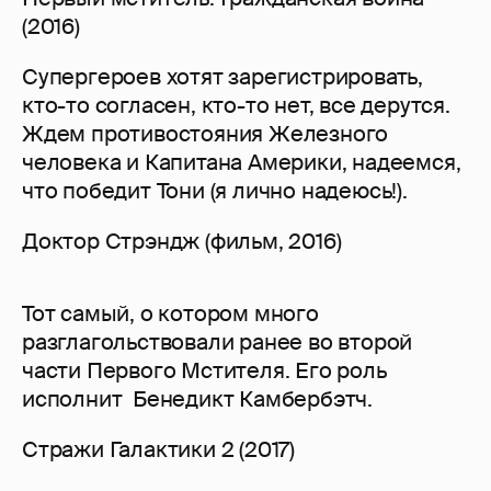
(2016)
Супергероев хотят зарегистрировать,
кто-то согласен, кто-то нет, все дерутся.
Ждем противостояния Железного
человека и Капитана Америки, надеемся,
что победит Тони (я лично надеюсь!).
Доктор Стрэндж (фильм, 2016)
Тот самый, о котором много
разглагольствовали ранее во второй
части Первого Мстителя. Его роль
исполнит Бенедикт Камбербэтч.
Стражи Галактики 2 (2017)