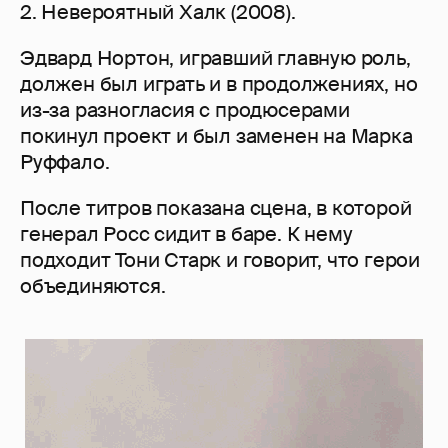
2. Невероятный Халк (2008).
Эдвард Нортон, игравший главную роль,
должен был играть и в продолжениях, но
из-за разногласия с продюсерами
покинул проект и был заменен на Марка
Руффало.
После титров показана сцена, в которой
генерал Росс сидит в баре. К нему
подходит Тони Старк и говорит, что герои
объединяются.