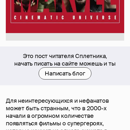
Это пост читателя Сплетника,
начать писать на сайте можешь и ты
Написать блог
Для неинтересующихся и нефанатов
может быть странным, что в 2000-х
начали в огромном количестве
появляться фильмы о супергероях,