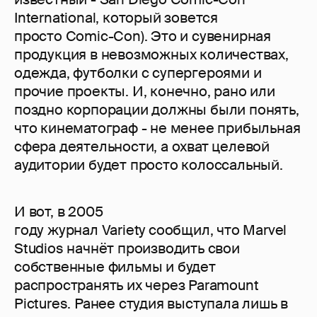
International, который зовется
просто Comic-Con). Это и сувенирная
продукция в невозможных количествах,
одежда, футболки с супергероями и
прочие проекты. И, конечно, рано или
поздно корпорации должны были понять,
что кинематограф - не менее прибыльная
сфера деятельности, а охват целевой
аудитории будет просто колоссальный.
И вот, в 2005
году журнал Variety сообщил, что Marvel
Studios начнёт производить свои
собственные фильмы и будет
распространять их через Paramount
Pictures. Ранее студия выступала лишь в