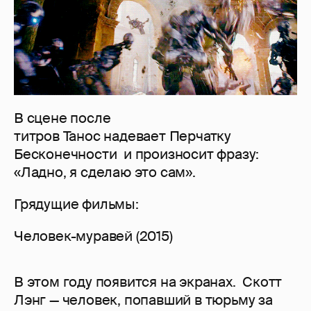
В сцене после
титров Танос надевает Перчатку
Бесконечности и произносит фразу:
«Ладно, я сделаю это сам».
Грядущие фильмы:
Человек-муравей (2015)
В этом году появится на экранах. Скотт
Лэнг — человек, попавший в тюрьму за