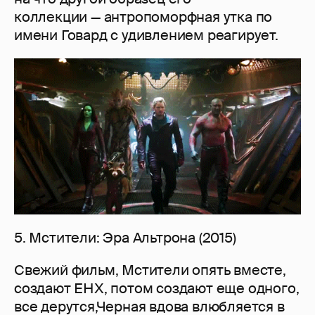
коллекции — антропоморфная утка по
имени Говард с удивлением реагирует.
5. Мстители: Эра Альтрона (2015)
Свежий фильм, Мстители опять вместе,
создают ЕНХ, потом создают еще одного,
все дерутся,Черная вдова влюбляется в