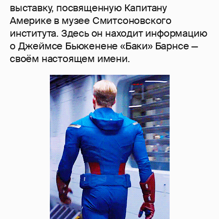
выставку, посвященную Капитану
Америке в музее Смитсоновского
института. Здесь он находит информацию
о Джеймсе Бьюкенене «Баки» Барнсе —
своём настоящем имени.