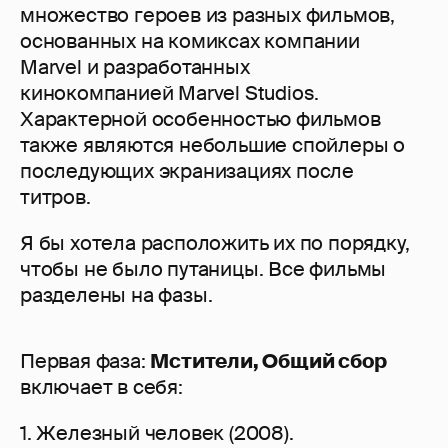
множество героев из разных фильмов,
основанных на комиксах компании
Marvel и разработанных
кинокомпанией Marvel Studios.
Характерной особенностью фильмов
также являются небольшие спойлеры о
последующих экранизациях после
титров.
Я бы хотела расположить их по порядку,
чтобы не было путаницы. Все фильмы
разделены на фазы.
Первая фаза:
Мстители, Общий cбор
включает в себя:
1. Железный человек (2008).