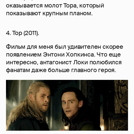
оказывается молот Тора, который
показывают крупным планом.
4. Тор (2011).
Фильм для меня был удивителен скорее
появлением Энтони Хопкинса. Что еще
интересно, антагонист Локи полюбился
фанатам даже больше главного героя.