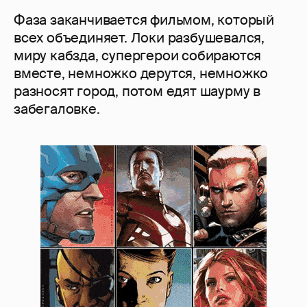
Фаза заканчивается фильмом, который
всех объединяет. Локи разбушевался,
миру кабзда, супергерои собираются
вместе, немножко дерутся, немножко
разносят город, потом едят шаурму в
забегаловке.