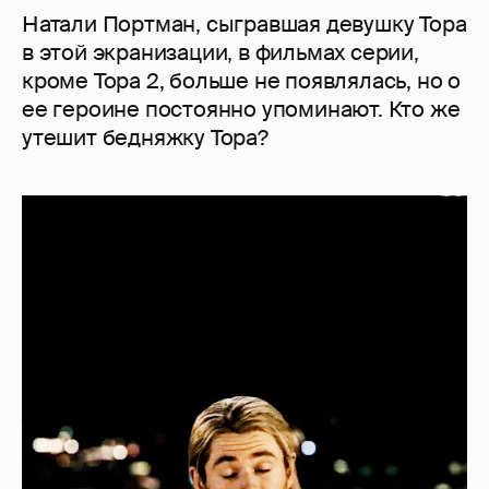
Натали Портман, сыгравшая девушку Тора
в этой экранизации, в фильмах серии,
кроме Тора 2, больше не появлялась, но о
ее героине постоянно упоминают. Кто же
утешит бедняжку Тора?