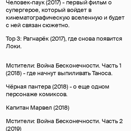
Человек-паук (2017) - первый фильм о
супергерое, который войдет в
кинематографическую вселенную и будет
с ней связан сюжетно.
Тор 3: Рагнарёк (2017), где снова появится
Локи.
Мстители: Война Бесконечности. Часть 1
(2018) - где начнут выпиливать Таноса.
Чёрная пантера (2018) - о еще одном
персонаже комиксов.
Капитан Марвел (2018)
Мстители: Война Бесконечности. Часть 2
(2019)