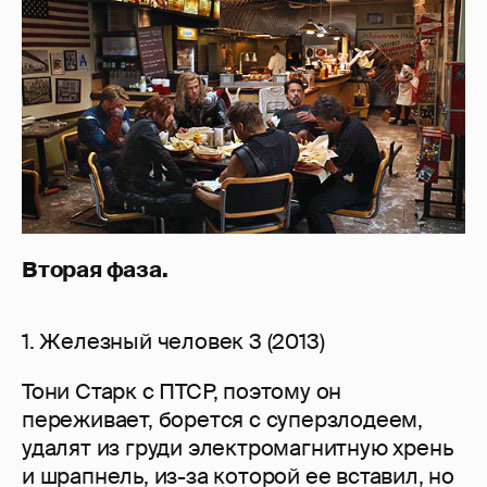
Вторая фаза.
1. Железный человек 3 (2013)
Тони Старк с ПТСР, поэтому он
переживает, борется с суперзлодеем,
удалят из груди электромагнитную хрень
и шрапнель, из-за которой ее вставил, но