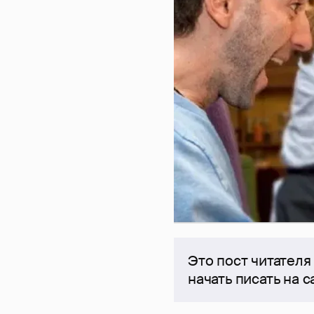
Это пост читателя
начать писать на 