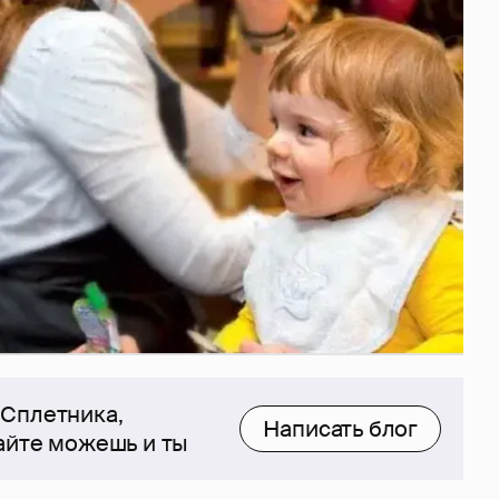
 Сплетника,
Написать блог
сайте можешь и ты