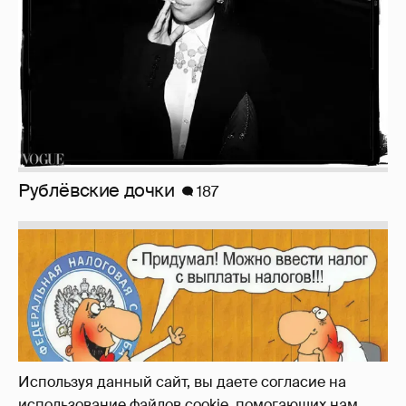
Зачем нам вообще платить налоги? (или:
как работают наши деньги, когда мы
заикаемся о защите прав)
Используя данный сайт, вы даете согласие на
использование файлов cookie, помогающих нам