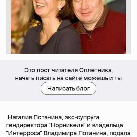
Это пост читателя Сплетника,
начать писать на сайте можешь и ты
Написать блог
Наталия Потанина, экс-супруга
гендиректора "Норникеля" и владельца
"Интерроса" Владимира Потанина, подала