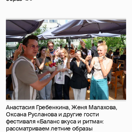
Анастасия Гребенкина, Женя Малахова,
Оксана Русланова и другие гости
фестиваля «Баланс вкуса и ритма»:
рассматриваем летние образы