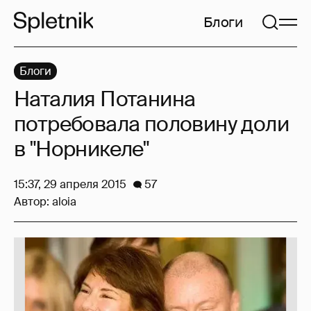
Блоги
Блоги
Наталия Потанина
потребовала половину доли
в "Норникеле"
15:37, 29 апреля 2015
57
Автор:
aloia