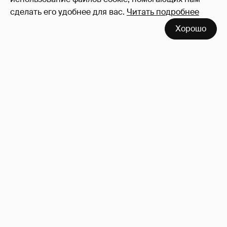
сделать его удобнее для вас.
Читать подробнее
Хорошо