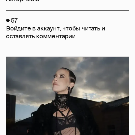
57
Войдите в аккаунт
, чтобы читать и
оставлять комментарии