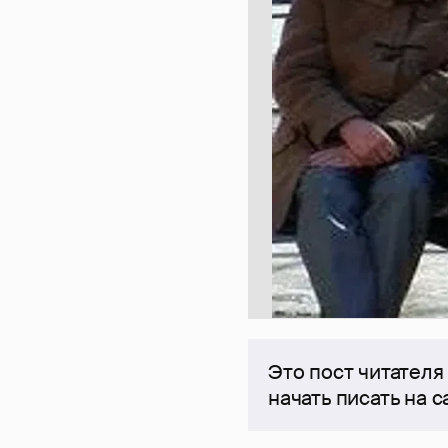
Это пост читателя
начать писать на 