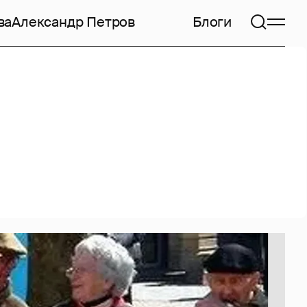
ва
Александр Петров
Блоги