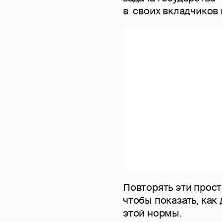
в своих вкладчиков 
Повторять эти прост
чтобы показать, как
этой нормы.