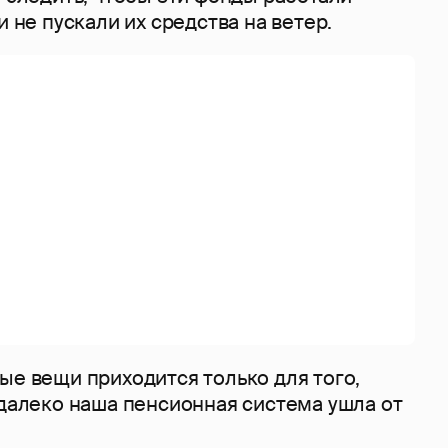
и не пускали их средства на ветер.
ые вещи приходится только для того,
 далеко наша пенсионная система ушла от